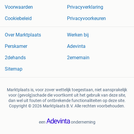
Voorwaarden
Privacyverklaring
Cookiebeleid
Privacyvoorkeuren
Over Marktplaats
Werken bij
Perskamer
Adevinta
2dehands
2ememain
Sitemap
Marktplaats is, voor zover wettelijk toegestaan, niet aansprakelijk
voor (gevolg)schade die voortkomt uit het gebruik van deze site,
dan wel uit fouten of ontbrekende functionaliteiten op deze site.
Copyright © 2026 Marktplaats B.V. Alle rechten voorbehouden.
een
onderneming