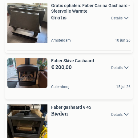
Gratis ophalen: Faber Carina Gashaard -
Sfeervolle Warmte
Gratis
Details
Amsterdam
10 jun 26
Faber Skive Gashaard
€ 200,00
Details
Culemborg
15 jul 26
Faber gashaard € 45
Bieden
Details