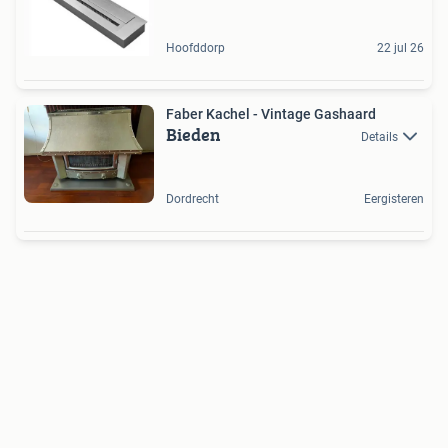
Hoofddorp
22 jul 26
Faber Kachel - Vintage Gashaard
Bieden
Details
Dordrecht
Eergisteren