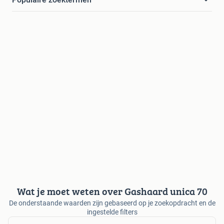
Wat je moet weten over Gashaard unica 70
De onderstaande waarden zijn gebaseerd op je zoekopdracht en de
ingestelde filters