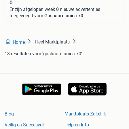
0
Er zijn afgelopen week
0
nieuwe advertenties
toegevoegd voor
Gashaard unica 70
.
Heel Marktplaats
Home
18 resultaten
voor 'gashaard unica 70'
Blog
Marktplaats Zakelijk
Veilig en Succesvol
Help en Info