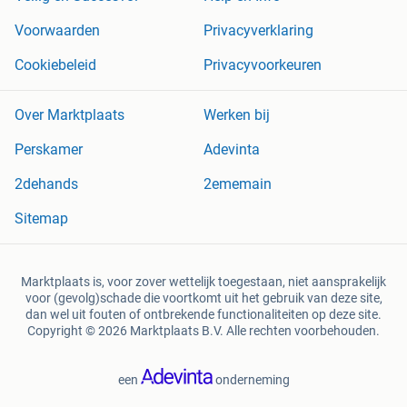
Voorwaarden
Privacyverklaring
Cookiebeleid
Privacyvoorkeuren
Over Marktplaats
Werken bij
Perskamer
Adevinta
2dehands
2ememain
Sitemap
Marktplaats is, voor zover wettelijk toegestaan, niet aansprakelijk
voor (gevolg)schade die voortkomt uit het gebruik van deze site,
dan wel uit fouten of ontbrekende functionaliteiten op deze site.
Copyright © 2026 Marktplaats B.V. Alle rechten voorbehouden.
een
onderneming