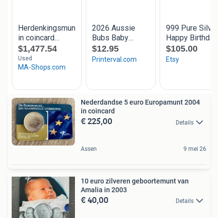
Nederdandse 5 euro Europamunt 2004
in coincard
€ 225,00
Details
Assen
9 mei 26
10 euro zilveren geboortemunt van
Amalia in 2003
€ 40,00
Details