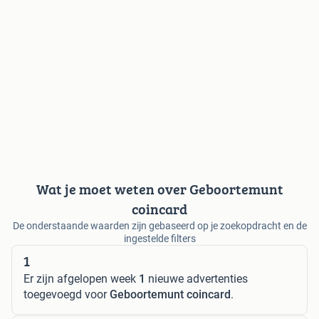
Wat je moet weten over Geboortemunt
coincard
De onderstaande waarden zijn gebaseerd op je zoekopdracht en de
ingestelde filters
1
Er zijn afgelopen week
1
nieuwe advertenties
toegevoegd voor
Geboortemunt coincard
.