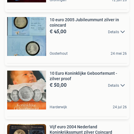
10 euro 2005 Jubileummunt zilver in
coincard
€ 45,00
Details
Oosterhout
24 mei 26
10 Euro Koninklijke Geboortemunt -
zilver proof
€ 50,00
Details
Harderwijk
24 jul 26
Vijf euro 2004 Nederland
Koninkrijkssmunt zilver Coincard