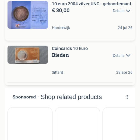
10 euro 2004 zilver UNC - geboortemunt
€ 30,00
Details
Harderwijk
24 jul 26
Coincards 10 Euro
Bieden
Details
Sittard
29 apr 26