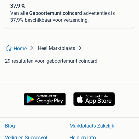
37,9%
Van alle
Geboortemunt coincard
advertenties is
37,9%
beschikbaar voor verzending.
Heel Marktplaats
Home
29 resultaten
voor 'geboortemunt coincard'
Blog
Marktplaats Zakelijk
Veilig en Succesvol
Help en Info