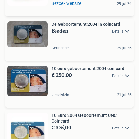
Bezoek website
29 jul 26
De Geboortemunt 2004 in coincard
Bieden
Details
Gorinchem
29 jul 26
10 euro geboortemunt 2004 coincard
€ 250,00
Details
IJsselstein
21 jul 26
10 Euro 2004 Geboortemunt UNC
Coincard
€ 375,00
Details