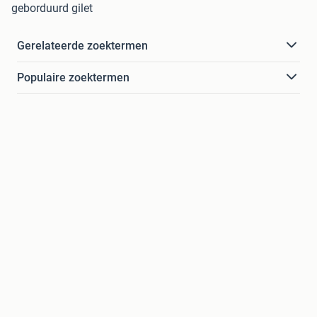
geborduurd gilet
Gerelateerde zoektermen
Populaire zoektermen