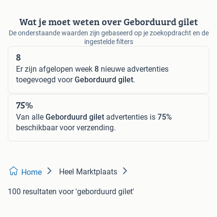
Wat je moet weten over Geborduurd gilet
De onderstaande waarden zijn gebaseerd op je zoekopdracht en de
ingestelde filters
8
Er zijn afgelopen week
8
nieuwe advertenties
toegevoegd voor
Geborduurd gilet
.
75%
Van alle
Geborduurd gilet
advertenties is
75%
beschikbaar voor verzending.
Heel Marktplaats
Home
100 resultaten
voor 'geborduurd gilet'