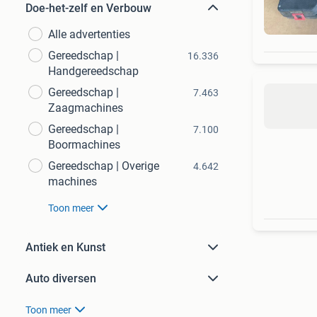
Doe-het-zelf en Verbouw
Alle advertenties
Gereedschap |
16.336
Handgereedschap
Gereedschap |
7.463
Zaagmachines
Gereedschap |
7.100
Boormachines
Gereedschap | Overige
4.642
machines
Toon meer
Antiek en Kunst
Auto diversen
Toon meer