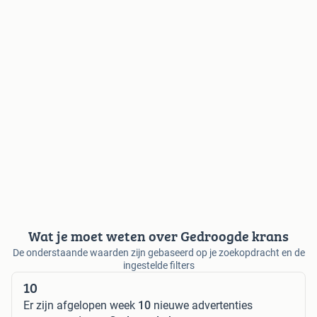
Wat je moet weten over Gedroogde krans
De onderstaande waarden zijn gebaseerd op je zoekopdracht en de
ingestelde filters
10
Er zijn afgelopen week
10
nieuwe advertenties