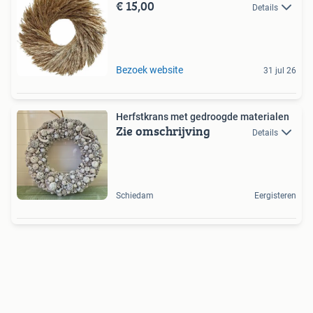
€ 15,00
Details
Bezoek website
31 jul 26
Herfstkrans met gedroogde materialen
Zie omschrijving
Details
Schiedam
Eergisteren