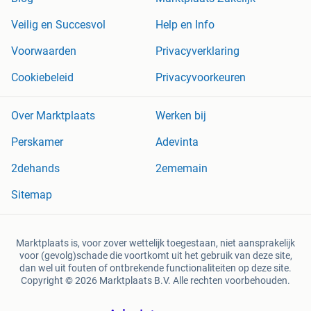
Veilig en Succesvol
Help en Info
Voorwaarden
Privacyverklaring
Cookiebeleid
Privacyvoorkeuren
Over Marktplaats
Werken bij
Perskamer
Adevinta
2dehands
2ememain
Sitemap
Marktplaats is, voor zover wettelijk toegestaan, niet aansprakelijk
voor (gevolg)schade die voortkomt uit het gebruik van deze site,
dan wel uit fouten of ontbrekende functionaliteiten op deze site.
Copyright © 2026 Marktplaats B.V. Alle rechten voorbehouden.