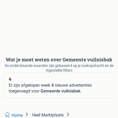
Wat je moet weten over Gemeente vuilnisbak
De onderstaande waarden zijn gebaseerd op je zoekopdracht en de
ingestelde filters
4
Er zijn afgelopen week
4
nieuwe advertenties
toegevoegd voor
Gemeente vuilnisbak
.
Heel Marktplaats
Home