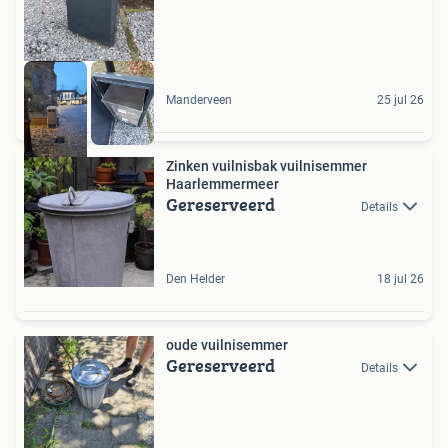
Manderveen
25 jul 26
Zinken vuilnisbak vuilnisemmer
Haarlemmermeer
Gereserveerd
Details
Den Helder
18 jul 26
oude vuilnisemmer
Gereserveerd
Details