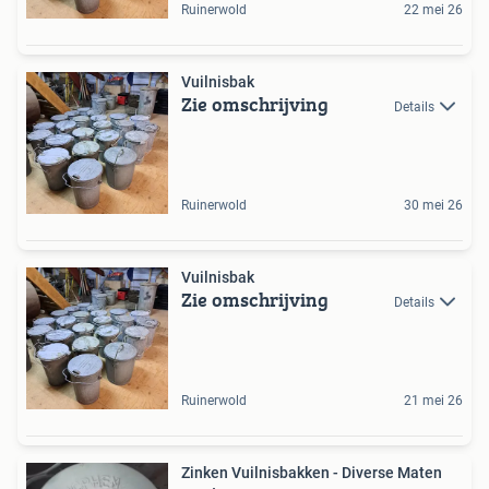
Ruinerwold
22 mei 26
Vuilnisbak
Zie omschrijving
Details
Ruinerwold
30 mei 26
Vuilnisbak
Zie omschrijving
Details
Ruinerwold
21 mei 26
Zinken Vuilnisbakken - Diverse Maten