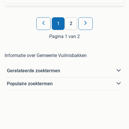
1
2
Pagina 1 van 2
Informatie over Gemeente Vuilnisbakken
Gerelateerde zoektermen
Populaire zoektermen