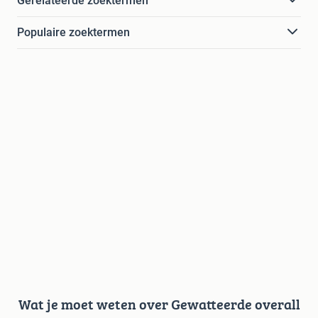
Gerelateerde zoektermen
Populaire zoektermen
Wat je moet weten over Gewatteerde overall