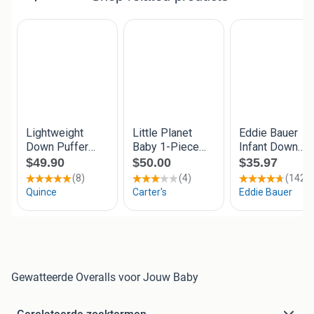
Gewatteerde Overalls voor Jouw Baby