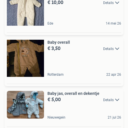
€ 10,00
Details
Ede
14 mei 26
Baby overall
€ 3,50
Details
Rotterdam
22 apr 26
Baby jas, overall en dekentje
€ 5,00
Details
Nieuwegein
21 jul 26