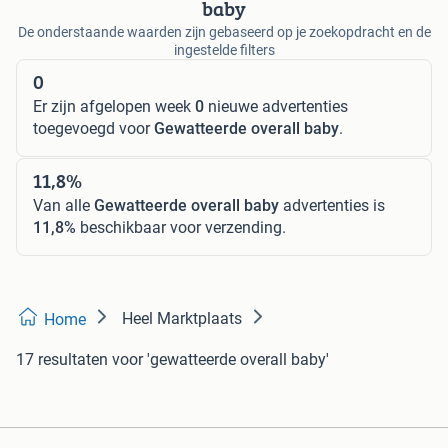
baby
De onderstaande waarden zijn gebaseerd op je zoekopdracht en de
ingestelde filters
0
Er zijn afgelopen week
0
nieuwe advertenties
toegevoegd voor
Gewatteerde overall baby
.
11,8%
Van alle
Gewatteerde overall baby
advertenties is
11,8%
beschikbaar voor verzending.
Heel Marktplaats
Home
17 resultaten
voor 'gewatteerde overall baby'