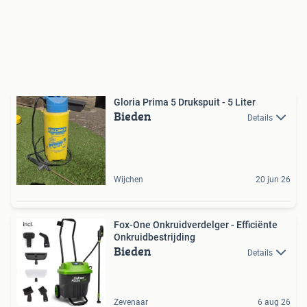
Gloria Prima 5 Drukspuit - 5 Liter
Bieden
Details
Wijchen
20 jun 26
Fox-One Onkruidverdelger - Efficiënte
Onkruidbestrijding
Bieden
Details
Zevenaar
6 aug 26