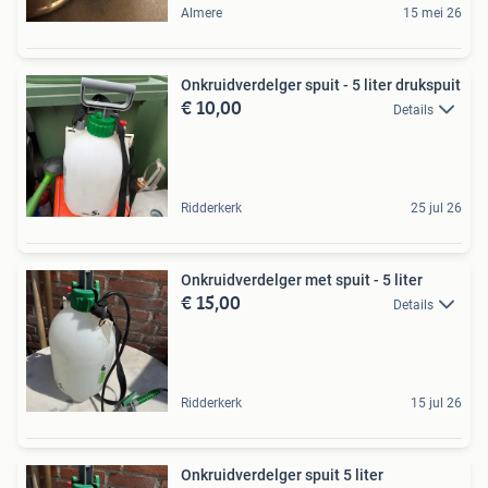
Almere
15 mei 26
Onkruidverdelger spuit - 5 liter drukspuit
€ 10,00
Details
Ridderkerk
25 jul 26
Onkruidverdelger met spuit - 5 liter
€ 15,00
Details
Ridderkerk
15 jul 26
Onkruidverdelger spuit 5 liter