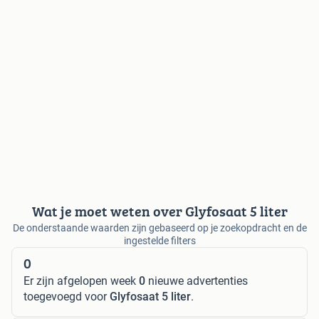
Wat je moet weten over Glyfosaat 5 liter
De onderstaande waarden zijn gebaseerd op je zoekopdracht en de
ingestelde filters
0
Er zijn afgelopen week
0
nieuwe advertenties
toegevoegd voor
Glyfosaat 5 liter
.