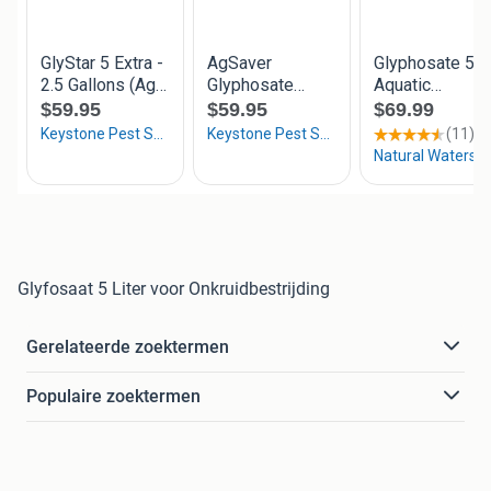
Glyfosaat 5 Liter voor Onkruidbestrijding
Gerelateerde zoektermen
Populaire zoektermen