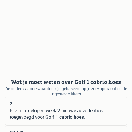
Wat je moet weten over Golf 1 cabrio hoes
De onderstaande waarden zijn gebaseerd op je zoekopdracht en de
ingestelde filters
2
Er zijn afgelopen week
2
nieuwe advertenties
toegevoegd voor
Golf 1 cabrio hoes
.