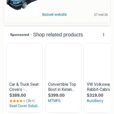
Bezoek website
27 mei 26