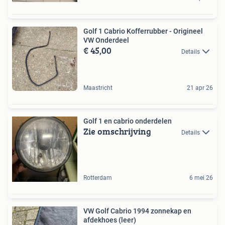
Golf 1 Cabrio Kofferrubber - Origineel
VW Onderdeel
€ 45,00
Details
Maastricht
21 apr 26
Golf 1 en cabrio onderdelen
Zie omschrijving
Details
Rotterdam
6 mei 26
VW Golf Cabrio 1994 zonnekap en
afdekhoes (leer)