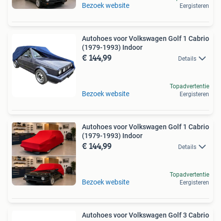
Bezoek website
Eergisteren
Autohoes voor Volkswagen Golf 1 Cabrio
(1979-1993) Indoor
€ 144,99
Details
Topadvertentie
Bezoek website
Eergisteren
Autohoes voor Volkswagen Golf 1 Cabrio
(1979-1993) Indoor
€ 144,99
Details
Topadvertentie
Bezoek website
Eergisteren
Autohoes voor Volkswagen Golf 3 Cabrio