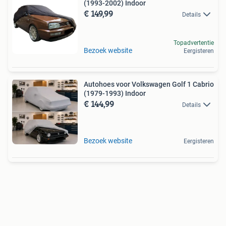
(1993-2002) Indoor
€ 149,99
Details
Topadvertentie
Bezoek website
Eergisteren
Autohoes voor Volkswagen Golf 1 Cabrio
(1979-1993) Indoor
€ 144,99
Details
Bezoek website
Eergisteren