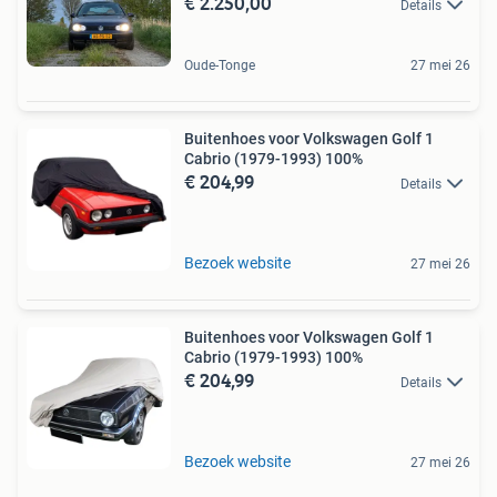
€ 2.250,00
Details
Oude-Tonge
27 mei 26
Buitenhoes voor Volkswagen Golf 1
Cabrio (1979-1993) 100%
€ 204,99
Details
Bezoek website
27 mei 26
Buitenhoes voor Volkswagen Golf 1
Cabrio (1979-1993) 100%
€ 204,99
Details
Bezoek website
27 mei 26