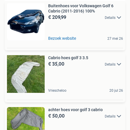
Buitenhoes voor Volkswagen Golf 6
Cabrio (2011-2016) 100%
€ 209,99
Details
Bezoek website
27 mei 26
Cabrio hoes golf 3 3.5
€ 35,00
Details
Vriescheloo
20 jul 26
achter hoes voor golf 3 cabrio
€ 50,00
Details