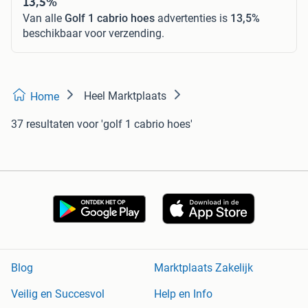
13,5%
Van alle
Golf 1 cabrio hoes
advertenties is
13,5%
beschikbaar voor verzending.
Heel Marktplaats
Home
37 resultaten
voor 'golf 1 cabrio hoes'
Blog
Marktplaats Zakelijk
Veilig en Succesvol
Help en Info