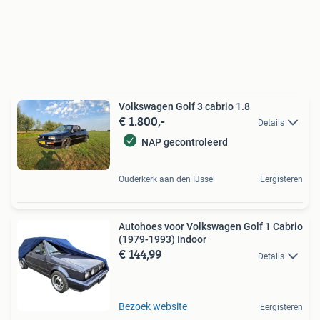
Volkswagen Golf 3 cabrio 1.8
€ 1.800,-
Details
NAP gecontroleerd
Ouderkerk aan den IJssel
Eergisteren
Autohoes voor Volkswagen Golf 1 Cabrio
(1979-1993) Indoor
€ 144,99
Details
Bezoek website
Eergisteren