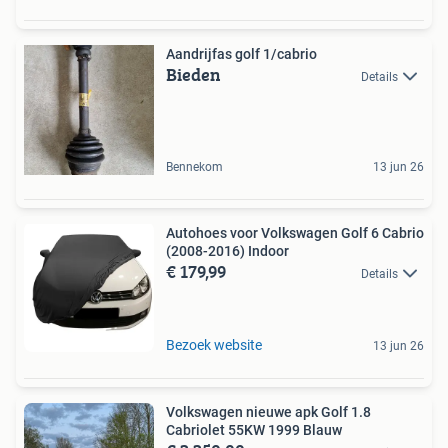
Aandrijfas golf 1/cabrio
Bieden
Details
Bennekom
13 jun 26
Autohoes voor Volkswagen Golf 6 Cabrio
(2008-2016) Indoor
€ 179,99
Details
Bezoek website
13 jun 26
Volkswagen nieuwe apk Golf 1.8
Cabriolet 55KW 1999 Blauw