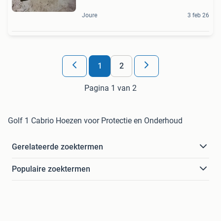
Joure
3 feb 26
1
2
Pagina 1 van 2
Golf 1 Cabrio Hoezen voor Protectie en Onderhoud
Gerelateerde zoektermen
Populaire zoektermen