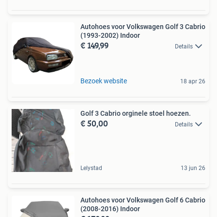
Autohoes voor Volkswagen Golf 3 Cabrio
(1993-2002) Indoor
€ 149,99
Details
Bezoek website
18 apr 26
Golf 3 Cabrio orginele stoel hoezen.
€ 50,00
Details
Lelystad
13 jun 26
Autohoes voor Volkswagen Golf 6 Cabrio
(2008-2016) Indoor