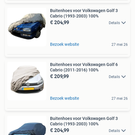
Buitenhoes voor Volkswagen Golf 3
Cabrio (1993-2003) 100%
€ 204,99
Details
Bezoek website
27 mei 26
Buitenhoes voor Volkswagen Golf 6
Cabrio (2011-2016) 100%
€ 209,99
Details
Bezoek website
27 mei 26
Buitenhoes voor Volkswagen Golf 3
Cabrio (1993-2003) 100%
€ 204,99
Details