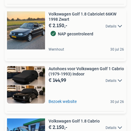
Volkswagen Golf 1.8 Cabriolet 66KW
1998 Zwart
€ 2.150,-
Details
NAP gecontroleerd
Wernhout
30 jul 26
Autohoes voor Volkswagen Golf 1 Cabrio
(1979-1993) Indoor
€ 144,99
Details
Bezoek website
30 jul 26
Volkswagen Golf 1.8 Cabrio
€ 2.150,-
Details