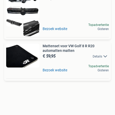
Topadvertentie
Bezoek website
Gisteren
Mattenset voor VW Golf 8 R R20
automatten matten
€ 59,95
Details
Topadvertentie
Bezoek website
Gisteren