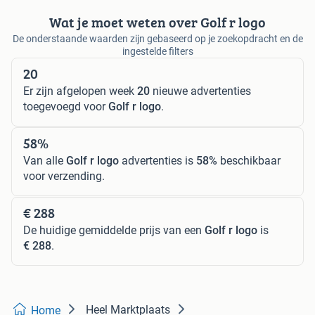
Wat je moet weten over Golf r logo
De onderstaande waarden zijn gebaseerd op je zoekopdracht en de
ingestelde filters
20
Er zijn afgelopen week
20
nieuwe advertenties
toegevoegd voor
Golf r logo
.
58%
Van alle
Golf r logo
advertenties is
58%
beschikbaar
voor verzending.
€ 288
De huidige gemiddelde prijs van een
Golf r logo
is
€ 288
.
Heel Marktplaats
Home