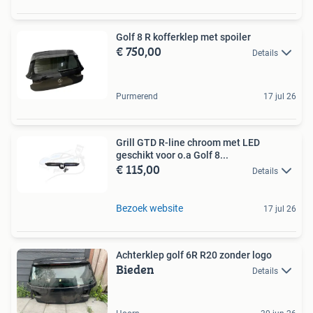
Golf 8 R kofferklep met spoiler
€ 750,00
Details
Purmerend
17 jul 26
Grill GTD R-line chroom met LED
geschikt voor o.a Golf 8...
€ 115,00
Details
Bezoek website
17 jul 26
Achterklep golf 6R R20 zonder logo
Bieden
Details