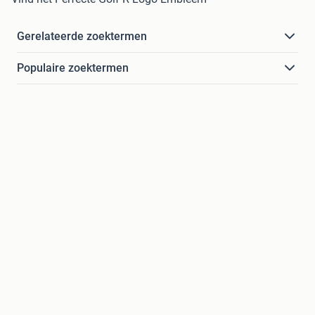
Gerelateerde zoektermen
Populaire zoektermen