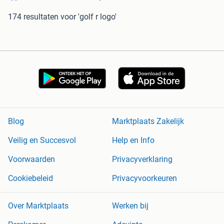
174 resultaten
voor 'golf r logo'
Blog
Marktplaats Zakelijk
Veilig en Succesvol
Help en Info
Voorwaarden
Privacyverklaring
Cookiebeleid
Privacyvoorkeuren
Over Marktplaats
Werken bij