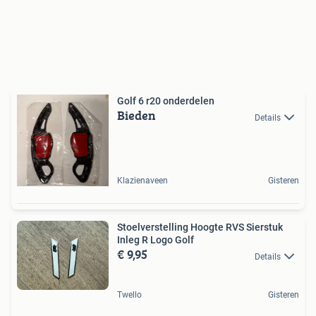
Golf 6 r20 onderdelen
Bieden
Details
Klazienaveen
Gisteren
Stoelverstelling Hoogte RVS Sierstuk
Inleg R Logo Golf
€ 9,95
Details
Twello
Gisteren