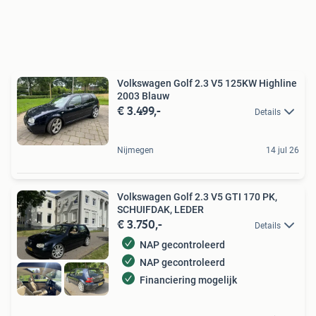
Volkswagen Golf 2.3 V5 125KW Highline
2003 Blauw
€ 3.499,-
Details
Nijmegen
14 jul 26
Volkswagen Golf 2.3 V5 GTI 170 PK,
SCHUIFDAK, LEDER
€ 3.750,-
Details
NAP gecontroleerd
NAP gecontroleerd
Financiering mogelijk