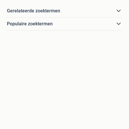
Gerelateerde zoektermen
Populaire zoektermen