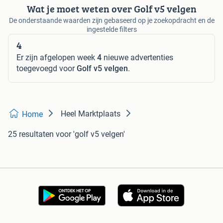
Wat je moet weten over Golf v5 velgen
De onderstaande waarden zijn gebaseerd op je zoekopdracht en de
ingestelde filters
4
Er zijn afgelopen week
4
nieuwe advertenties
toegevoegd voor
Golf v5 velgen
.
Heel Marktplaats
Home
25 resultaten
voor 'golf v5 velgen'