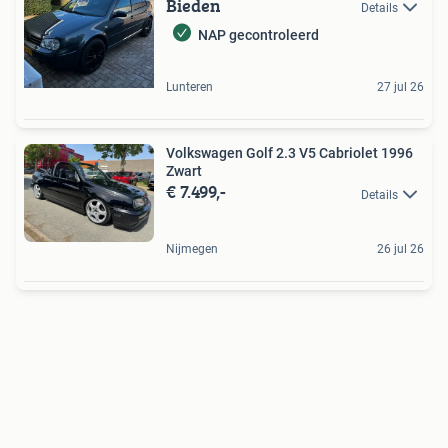
Bieden
Details
NAP gecontroleerd
Lunteren
27 jul 26
Volkswagen Golf 2.3 V5 Cabriolet 1996
Zwart
€ 7.499,-
Details
Nijmegen
26 jul 26