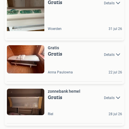
Gratis
Details
Woerden
31 jul 26
Gratis
Gratis
Details
Anna Paulowna
22 jul 26
zonnebank hemel
Gratis
Details
Riel
28 jul 26