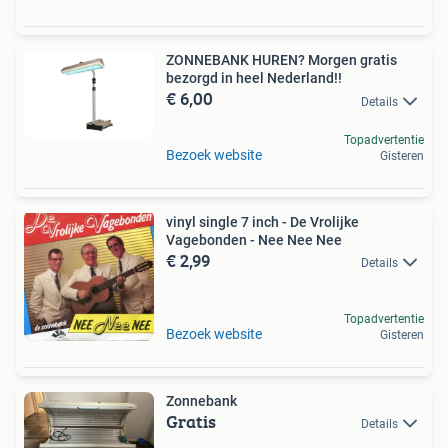
ZONNEBANK HUREN? Morgen gratis
bezorgd in heel Nederland!!
€ 6,00
Details
Topadvertentie
Bezoek website
Gisteren
vinyl single 7 inch - De Vrolijke
Vagebonden - Nee Nee Nee
€ 2,99
Details
Topadvertentie
Bezoek website
Gisteren
Zonnebank
Gratis
Details