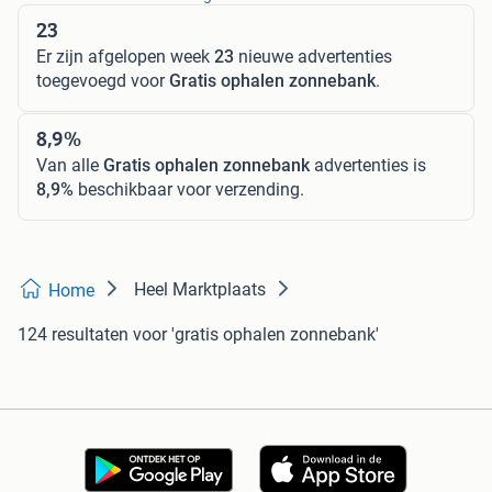
23
Er zijn afgelopen week
23
nieuwe advertenties
toegevoegd voor
Gratis ophalen zonnebank
.
8,9%
Van alle
Gratis ophalen zonnebank
advertenties is
8,9%
beschikbaar voor verzending.
Heel Marktplaats
Home
124 resultaten
voor 'gratis ophalen zonnebank'