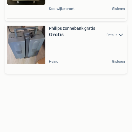
Kootwijkerbroek
Gisteren
Philips zonnebank gratis
Gratis
Details
Heino
Gisteren