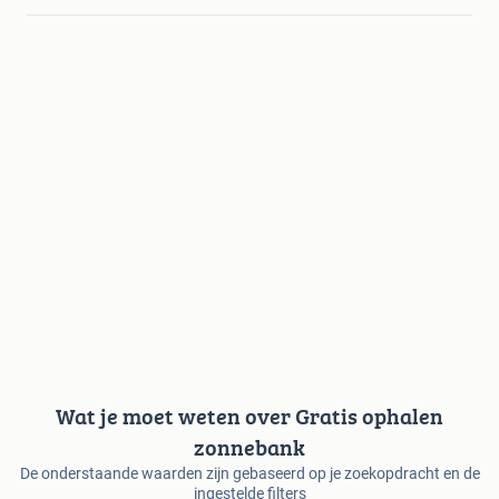
Wat je moet weten over Gratis ophalen
zonnebank
De onderstaande waarden zijn gebaseerd op je zoekopdracht en de
ingestelde filters