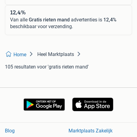
12,4%
Van alle
Gratis rieten mand
advertenties is
12,4%
beschikbaar voor verzending.
Heel Marktplaats
Home
105 resultaten
voor 'gratis rieten mand'
Blog
Marktplaats Zakelijk