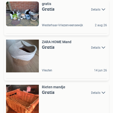
gratis
Gratis
Details
Westerhaar-Vriezenveensewijk
2 aug 26
ZARA HOME Mand
Gratis
Details
Vleuten
14 jun 26
Rieten mandje
Gratis
Details