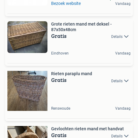
Bezoek website
Vandaag
Grote rieten mand met deksel -
87x50x48cm
Gratis
Details
Eindhoven
Vandaag
Rieten paraplu mand
Gratis
Details
Renswoude
Vandaag
Gevlochten rieten mand met handvat
Gratis
Details