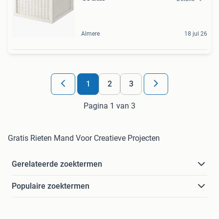
Almere
18 jul 26
1
2
3
Pagina 1 van 3
Gratis Rieten Mand Voor Creatieve Projecten
Gerelateerde zoektermen
Populaire zoektermen