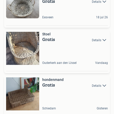
Gratis
Details
Eesveen
18 jul 26
Stoel
Gratis
Details
Ouderkerk aan den IJssel
Vandaag
hondenmand
Gratis
Details
Schiedam
Gisteren