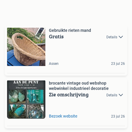
Gebruikte rieten mand
Gratis
Details
Assen
23 jul 26
brocante vintage oud webshop
webwinkel industrieel decoratie
Zie omschrijving
Details
Bezoek website
23 jul 26