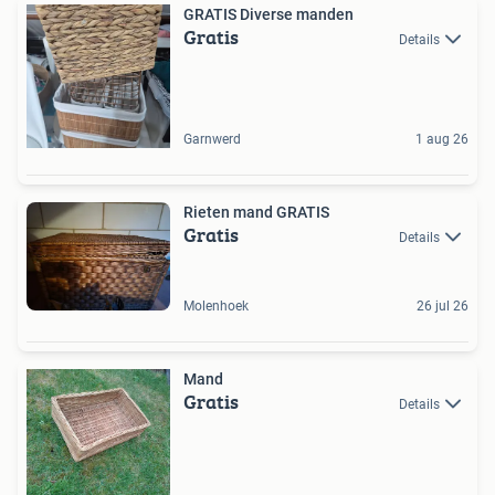
GRATIS Diverse manden
Gratis
Details
Garnwerd
1 aug 26
Rieten mand GRATIS
Gratis
Details
Molenhoek
26 jul 26
Mand
Gratis
Details