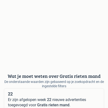
Wat je moet weten over Gratis rieten mand
De onderstaande waarden zijn gebaseerd op je zoekopdracht en de
ingestelde filters
22
Er zijn afgelopen week
22
nieuwe advertenties
toegevoegd voor
Gratis rieten mand
.