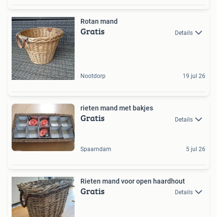
Rotan mand
Gratis
Details
Nootdorp
19 jul 26
rieten mand met bakjes
Gratis
Details
Spaarndam
5 jul 26
Rieten mand voor open haardhout
Gratis
Details