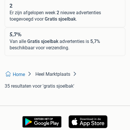
2
Er zijn afgelopen week
2
nieuwe advertenties
toegevoegd voor
Gratis sjoelbak
.
5,7%
Van alle
Gratis sjoelbak
advertenties is
5,7%
beschikbaar voor verzending.
Heel Marktplaats
Home
35 resultaten
voor 'gratis sjoelbak'