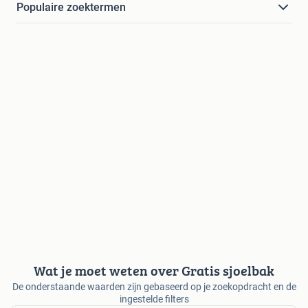
Populaire zoektermen
Wat je moet weten over Gratis sjoelbak
De onderstaande waarden zijn gebaseerd op je zoekopdracht en de
ingestelde filters