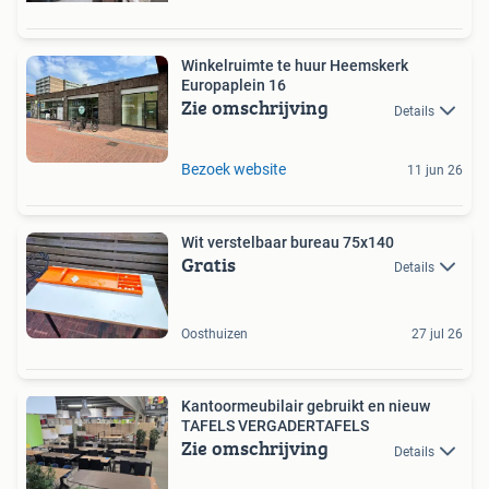
Winkelruimte te huur Heemskerk
Europaplein 16
Zie omschrijving
Details
Bezoek website
11 jun 26
Wit verstelbaar bureau 75x140
Gratis
Details
Oosthuizen
27 jul 26
Kantoormeubilair gebruikt en nieuw
TAFELS VERGADERTAFELS
Zie omschrijving
Details