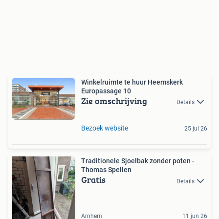
Winkelruimte te huur Heemskerk
Europassage 10
Zie omschrijving
Details
Bezoek website
25 jul 26
Traditionele Sjoelbak zonder poten -
Thomas Spellen
Gratis
Details
Arnhem
11 jun 26