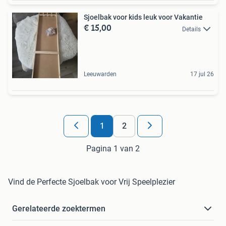
Sjoelbak voor kids leuk voor Vakantie
€ 15,00
Details
Leeuwarden
17 jul 26
1
2
Pagina 1 van 2
Vind de Perfecte Sjoelbak voor Vrij Speelplezier
Gerelateerde zoektermen