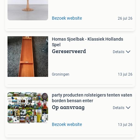
Bezoek website
26 jul 26
Homas Sjoelbak - Klassiek Hollands
Spel
Gereserveerd
Details
Groningen
13 jul 26
party producten rolsteigers tenten vaten
borden bensan enter
Op aanvraag
Details
Bezoek website
13 jul 26