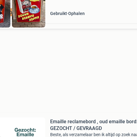
GEZOCHT
Gebruikt
Ophalen
Emaille reclamebord , oud emaille bord
GEZOCHT / GEVRAAGD
Beste, als verzamelaar ben ik altijd op zoek na