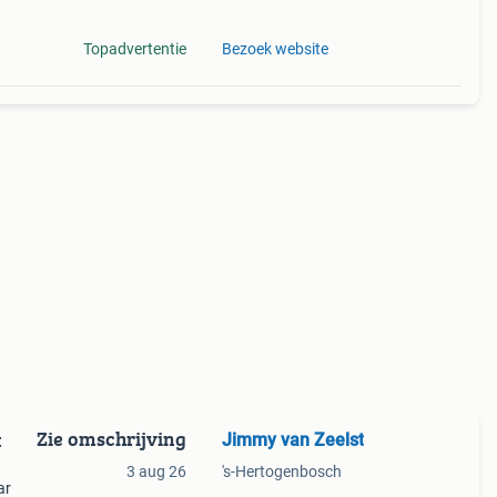
Topadvertentie
Bezoek website
Zie omschrijving
Jimmy van Zeelst
:
3 aug 26
's-Hertogenbosch
ar