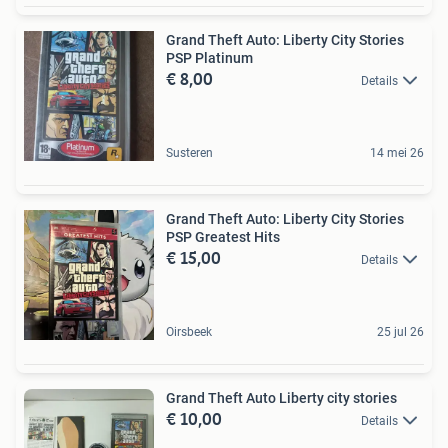
Grand Theft Auto: Liberty City Stories
PSP Platinum
€ 8,00
Details
Susteren
14 mei 26
Grand Theft Auto: Liberty City Stories
PSP Greatest Hits
€ 15,00
Details
Oirsbeek
25 jul 26
Grand Theft Auto Liberty city stories
€ 10,00
Details