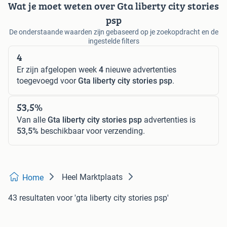
Wat je moet weten over Gta liberty city stories
psp
De onderstaande waarden zijn gebaseerd op je zoekopdracht en de
ingestelde filters
4
Er zijn afgelopen week
4
nieuwe advertenties
toegevoegd voor
Gta liberty city stories psp
.
53,5%
Van alle
Gta liberty city stories psp
advertenties is
53,5%
beschikbaar voor verzending.
Heel Marktplaats
Home
43 resultaten
voor 'gta liberty city stories psp'