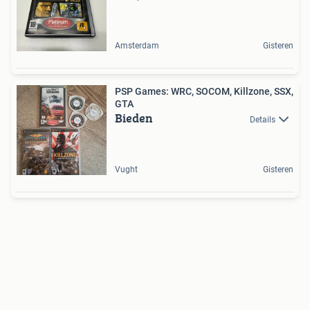
Amsterdam
Gisteren
PSP Games: WRC, SOCOM, Killzone, SSX,
GTA
Bieden
Details
Vught
Gisteren