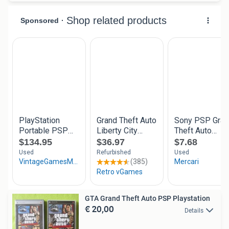
GTA Grand Theft Auto PSP Playstation
€ 20,00
Details