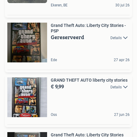
Ekeren, BE
30 jul 26
Grand Theft Auto: Liberty City Stories -
PSP
Gereserveerd
Details
Ede
27 apr 26
GRAND THEFT AUTO liberty city stories
€ 9,99
Details
Oss
27 jun 26
Grand Theft Auto: Liberty City Stories