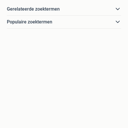
Gerelateerde zoektermen
Populaire zoektermen