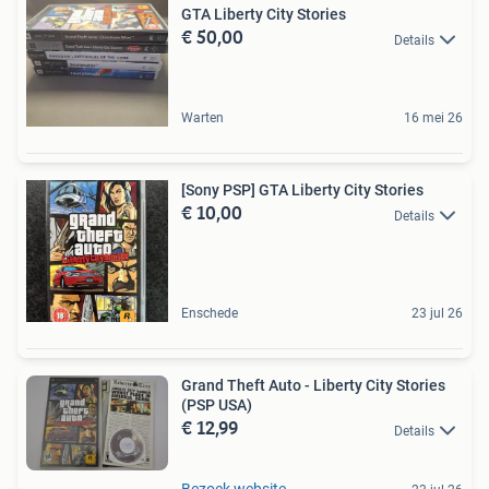
GTA Liberty City Stories
€ 50,00
Details
Warten
16 mei 26
[Sony PSP] GTA Liberty City Stories
€ 10,00
Details
Enschede
23 jul 26
Grand Theft Auto - Liberty City Stories
(PSP USA)
€ 12,99
Details
Bezoek website