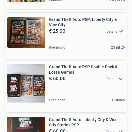
Grand Theft Auto PSP: Liberty City &
Vice City
€ 25,00
Details
Roermond
23 jul 26
Grand Theft Auto PSP Double Pack &
Losse Games
€ 60,00
Details
Groningen
Gisteren
Grand Theft Auto: Liberty City & Vice
City Stories PSP
€ 60,00
Details