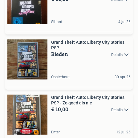
Sittard
4 jul 26
Grand Theft Auto: Liberty City Stories
PSP
Bieden
Details
Oosterhout
30 apr 26
Grand Theft Auto: Liberty City Stories
PSP - Zo goed als nie
€ 10,00
Details
Enter
12 jul 26