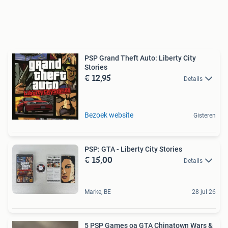
PSP Grand Theft Auto: Liberty City
Stories
€ 12,95
Details
Bezoek website
Gisteren
PSP: GTA - Liberty City Stories
€ 15,00
Details
Marke, BE
28 jul 26
5 PSP Games oa GTA Chinatown Wars &