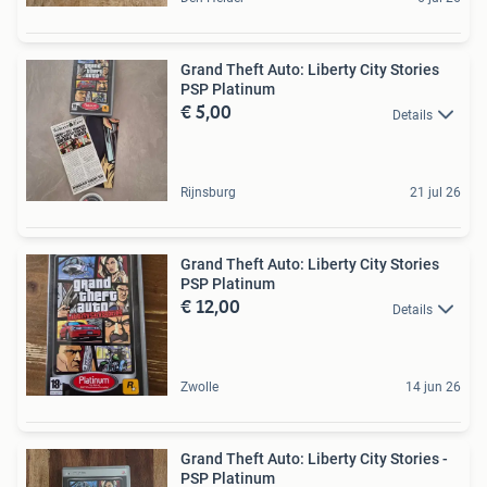
Grand Theft Auto: Liberty City Stories
PSP Platinum
€ 5,00
Details
Rijnsburg
21 jul 26
Grand Theft Auto: Liberty City Stories
PSP Platinum
€ 12,00
Details
Zwolle
14 jun 26
Grand Theft Auto: Liberty City Stories -
PSP Platinum