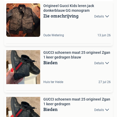
Origineel Gucci Kids leren jack
donkerblauw GG monogram
Zie omschrijving
Details
Oude Wetering
13 jun 26
GUCCI schoenen maat 25 origineel Zgan
1 keer gedragen blauw
Bieden
Details
Huis ter Heide
27 jul 26
GUCCI schoenen maat 25 origineel Zgan
1 keer gedragen
Bieden
Details