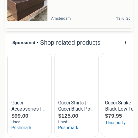
Amsterdam
13 jul 26