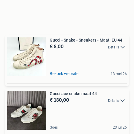
Gucci - Snake - Sneakers - Maat: EU 44
€ 8,00
Details
Bezoek website
13 mei 26
Gucci ace snake maat 44
€ 180,00
Details
Goes
23 jul 26