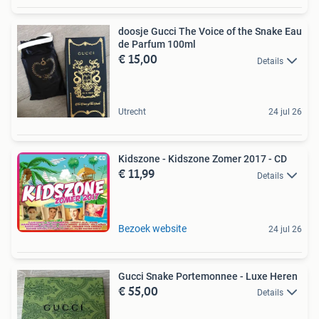
doosje Gucci The Voice of the Snake Eau
de Parfum 100ml
€ 15,00
Details
Utrecht
24 jul 26
Kidszone - Kidszone Zomer 2017 - CD
€ 11,99
Details
Bezoek website
24 jul 26
Gucci Snake Portemonnee - Luxe Heren
€ 55,00
Details