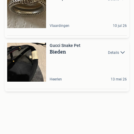
Vlaardingen
10 jul 26
Gucci Snake Pet
Bieden
Details
Heerlen
13 mei 26