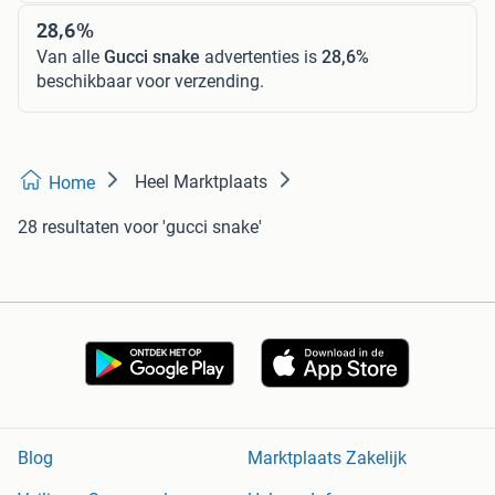
28,6%
Van alle
Gucci snake
advertenties is
28,6%
beschikbaar voor verzending.
Heel Marktplaats
Home
28 resultaten
voor 'gucci snake'
Blog
Marktplaats Zakelijk