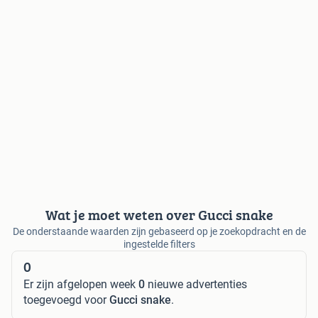
Wat je moet weten over Gucci snake
De onderstaande waarden zijn gebaseerd op je zoekopdracht en de
ingestelde filters
0
Er zijn afgelopen week
0
nieuwe advertenties
toegevoegd voor
Gucci snake
.