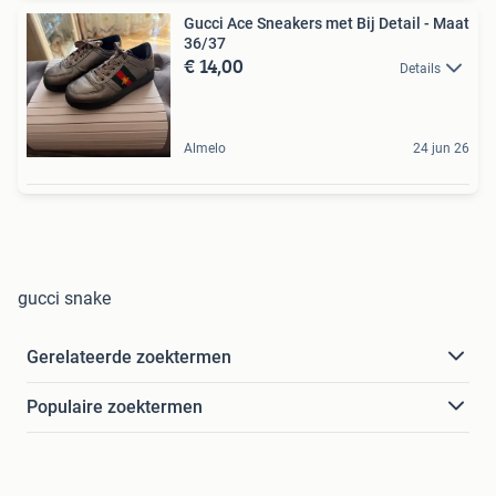
Gucci Ace Sneakers met Bij Detail - Maat
36/37
€ 14,00
Details
Almelo
24 jun 26
gucci snake
Gerelateerde zoektermen
Populaire zoektermen