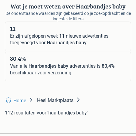
Wat je moet weten over Haarbandjes baby
De onderstaande waarden zijn gebaseerd op je zoekopdracht en de
ingestelde filters
11
Er zijn afgelopen week
11
nieuwe advertenties
toegevoegd voor
Haarbandjes baby
.
80,4%
Van alle
Haarbandjes baby
advertenties is
80,4%
beschikbaar voor verzending.
Heel Marktplaats
Home
112 resultaten
voor 'haarbandjes baby'