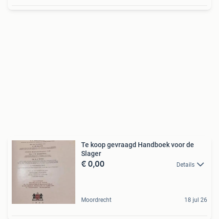
Te koop gevraagd Handboek voor de
Slager
€ 0,00
Details
Moordrecht
18 jul 26