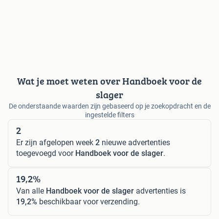
Wat je moet weten over Handboek voor de
slager
De onderstaande waarden zijn gebaseerd op je zoekopdracht en de
ingestelde filters
2
Er zijn afgelopen week
2
nieuwe advertenties
toegevoegd voor
Handboek voor de slager
.
19,2%
Van alle
Handboek voor de slager
advertenties is
19,2%
beschikbaar voor verzending.