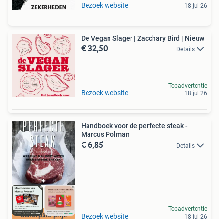
Bezoek website
18 jul 26
De Vegan Slager | Zacchary Bird | Nieuw
€ 32,50
Details
Topadvertentie
Bezoek website
18 jul 26
Handboek voor de perfecte steak -
Marcus Polman
€ 6,85
Details
Topadvertentie
Scherpste prijs
Bezoek website
18 jul 26