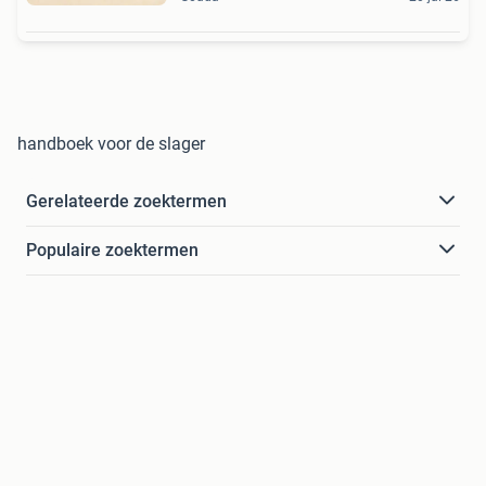
handboek voor de slager
Gerelateerde zoektermen
Populaire zoektermen