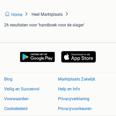
Heel Marktplaats
Home
26 resultaten
voor 'handboek voor de slager'
Blog
Marktplaats Zakelijk
Veilig en Succesvol
Help en Info
Voorwaarden
Privacyverklaring
Cookiebeleid
Privacyvoorkeuren