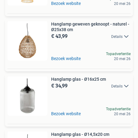
Bezoek website
20 mei 26
Hanglamp geweven geknoopt - naturel -
Ø25x38 cm
€ 43,99
Details
Topadvertentie
Bezoek website
20 mei 26
Hanglamp glas - Ø16x25 cm
€ 34,99
Details
Topadvertentie
Bezoek website
20 mei 26
Hanglamp glas - Ø14,5x20 cm