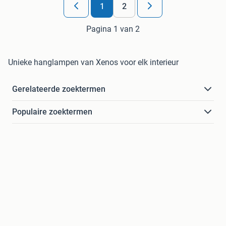
1
2
Pagina 1 van 2
Unieke hanglampen van Xenos voor elk interieur
Gerelateerde zoektermen
Populaire zoektermen