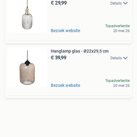
€ 29,99
Details
Topadvertentie
Bezoek website
20 mei 26
Hanglamp glas - Ø22x29,5 cm
€ 39,99
Details
Topadvertentie
Bezoek website
20 mei 26