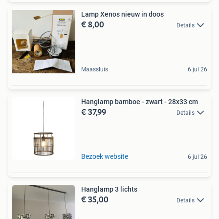
Lamp Xenos nieuw in doos
€ 8,00
Details
Maassluis
6 jul 26
Hanglamp bamboe - zwart - 28x33 cm
€ 37,99
Details
Bezoek website
6 jul 26
Hanglamp 3 lichts
€ 35,00
Details