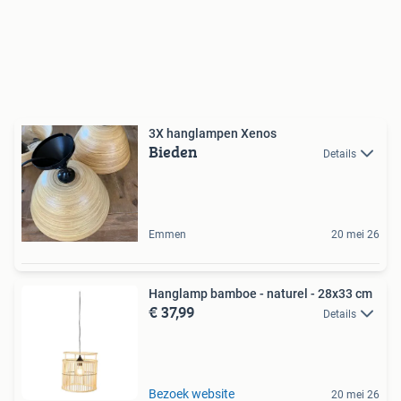
3X hanglampen Xenos
Bieden
Details
Emmen
20 mei 26
Hanglamp bamboe - naturel - 28x33 cm
€ 37,99
Details
Bezoek website
20 mei 26