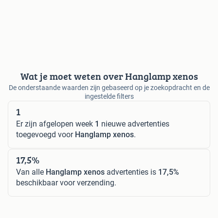
Wat je moet weten over Hanglamp xenos
De onderstaande waarden zijn gebaseerd op je zoekopdracht en de
ingestelde filters
1
Er zijn afgelopen week
1
nieuwe advertenties
toegevoegd voor
Hanglamp xenos
.
17,5%
Van alle
Hanglamp xenos
advertenties is
17,5%
beschikbaar voor verzending.