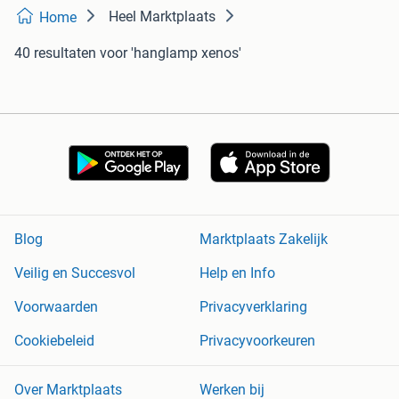
Heel Marktplaats
Home
40 resultaten
voor 'hanglamp xenos'
Blog
Marktplaats Zakelijk
Veilig en Succesvol
Help en Info
Voorwaarden
Privacyverklaring
Cookiebeleid
Privacyvoorkeuren
Over Marktplaats
Werken bij