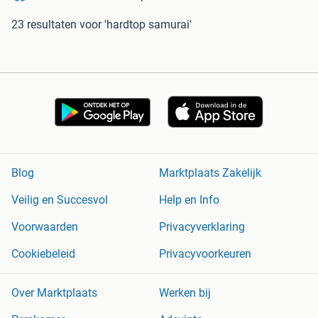
23 resultaten
voor 'hardtop samurai'
Blog
Marktplaats Zakelijk
Veilig en Succesvol
Help en Info
Voorwaarden
Privacyverklaring
Cookiebeleid
Privacyvoorkeuren
Over Marktplaats
Werken bij