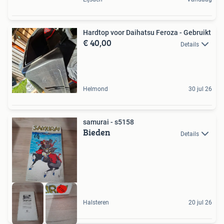
Hardtop voor Daihatsu Feroza - Gebruikt
€ 40,00
Details
Helmond
30 jul 26
samurai - s5158
Bieden
Details
Halsteren
20 jul 26