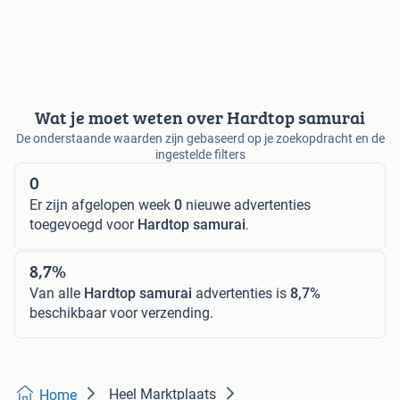
Wat je moet weten over Hardtop samurai
De onderstaande waarden zijn gebaseerd op je zoekopdracht en de
ingestelde filters
0
Er zijn afgelopen week
0
nieuwe advertenties
toegevoegd voor
Hardtop samurai
.
8,7%
Van alle
Hardtop samurai
advertenties is
8,7%
beschikbaar voor verzending.
Heel Marktplaats
Home