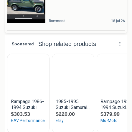
Roermond
18 jul 26