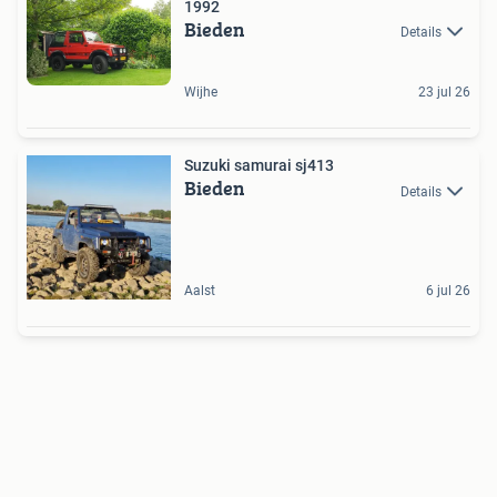
1992
Bieden
Details
Wijhe
23 jul 26
Suzuki samurai sj413
Bieden
Details
Aalst
6 jul 26