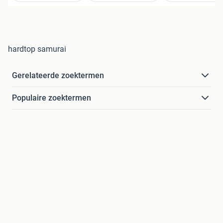
hardtop samurai
Gerelateerde zoektermen
Populaire zoektermen