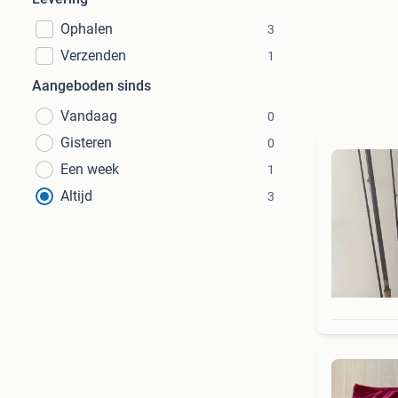
Ophalen
3
Verzenden
1
Aangeboden sinds
Vandaag
0
Gisteren
0
Een week
1
Altijd
3