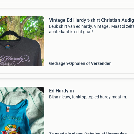
Vintage Ed Hardy t-shirt Christian Audig
Leuk shirt van ed hardy. Vintage . Maat xl zelf
achterkant is echt gaaf!
Gedragen
Ophalen of Verzenden
Ed Hardy m
Bijna nieuw, tanktop,top ed hardy maat m.