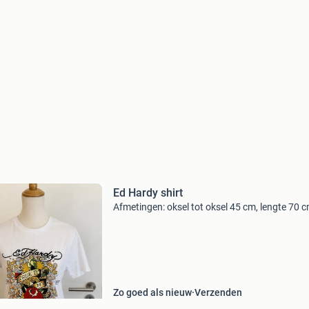
Ed Hardy shirt
Afmetingen: oksel tot oksel 45 cm, lengte 70 c
Zo goed als nieuw
Verzenden