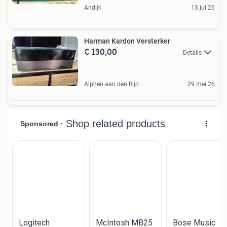
Andijk
13 jul 26
Harman Kardon Versterker
€ 130,00
Details
Alphen aan den Rijn
29 mei 26