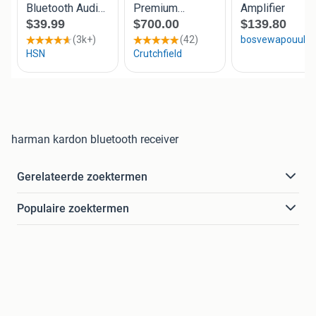
harman kardon bluetooth receiver
Gerelateerde zoektermen
Populaire zoektermen