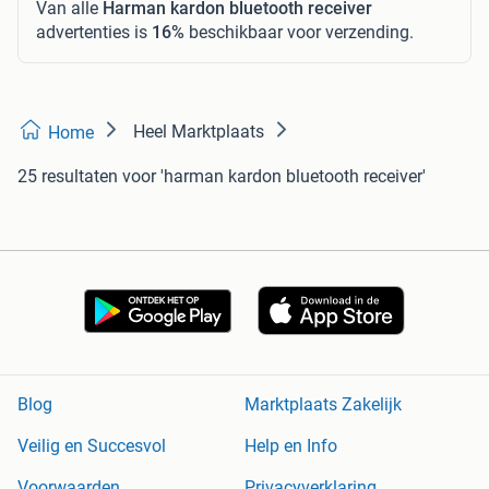
Van alle
Harman kardon bluetooth receiver
advertenties is
16%
beschikbaar voor verzending.
Heel Marktplaats
Home
25 resultaten
voor 'harman kardon bluetooth receiver'
Blog
Marktplaats Zakelijk
Veilig en Succesvol
Help en Info
Voorwaarden
Privacyverklaring