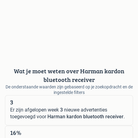
Wat je moet weten over Harman kardon
bluetooth receiver
De onderstaande waarden zijn gebaseerd op je zoekopdracht en de
ingestelde filters
3
Er zijn afgelopen week
3
nieuwe advertenties
toegevoegd voor
Harman kardon bluetooth receiver
.
16%