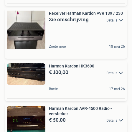
Receiver Harman Kardon AVR 139 / 230
Zie omschrijving
Details
Zoetermeer
18 mei 26
Harman Kardon HK3600
€ 100,00
Details
Boxtel
17 mei 26
Harman Kardon AVR-4500 Radio -
versterker
€ 50,00
Details