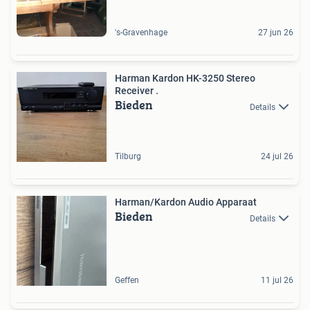
's-Gravenhage
27 jun 26
Harman Kardon HK-3250 Stereo
Receiver .
Bieden
Details
Tilburg
24 jul 26
Harman/Kardon Audio Apparaat
Bieden
Details
Geffen
11 jul 26