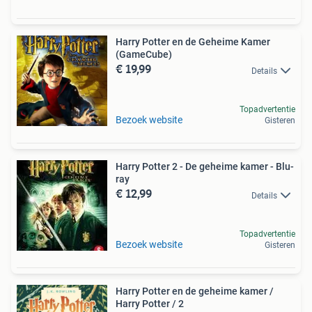
Harry Potter en de Geheime Kamer
(GameCube)
€ 19,99
Details
Topadvertentie
Bezoek website
Gisteren
Harry Potter 2 - De geheime kamer - Blu-
ray
€ 12,99
Details
Topadvertentie
Bezoek website
Gisteren
Harry Potter en de geheime kamer /
Harry Potter / 2