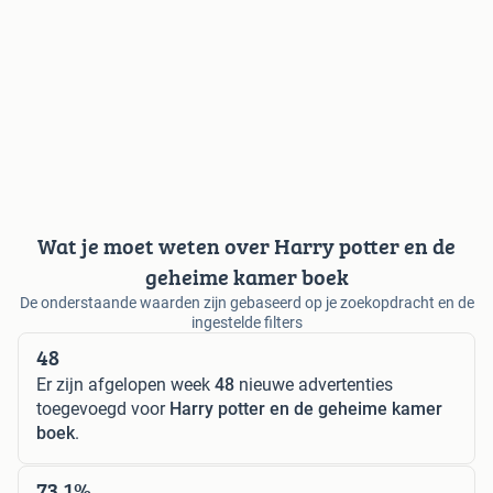
Wat je moet weten over Harry potter en de
geheime kamer boek
De onderstaande waarden zijn gebaseerd op je zoekopdracht en de
ingestelde filters
48
Er zijn afgelopen week
48
nieuwe advertenties
toegevoegd voor
Harry potter en de geheime kamer
boek
.
73,1%