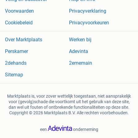
Voorwaarden
Privacyverklaring
Cookiebeleid
Privacyvoorkeuren
Over Marktplaats
Werken bij
Perskamer
Adevinta
2dehands
2ememain
Sitemap
Marktplaats is, voor zover wettelijk toegestaan, niet aansprakelijk
voor (gevolg)schade die voortkomt uit het gebruik van deze site,
dan wel uit fouten of ontbrekende functionaliteiten op deze site.
Copyright © 2026 Marktplaats B.V. Alle rechten voorbehouden.
een
onderneming