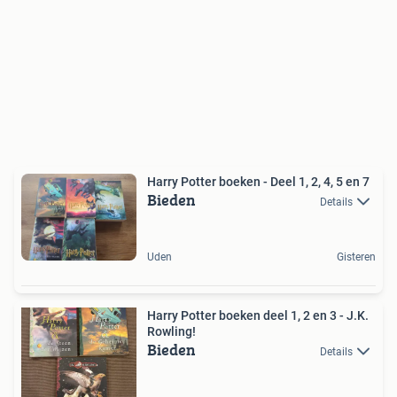
Harry Potter boeken - Deel 1, 2, 4, 5 en 7
Bieden
Details
Uden
Gisteren
Harry Potter boeken deel 1, 2 en 3 - J.K.
Rowling!
Bieden
Details