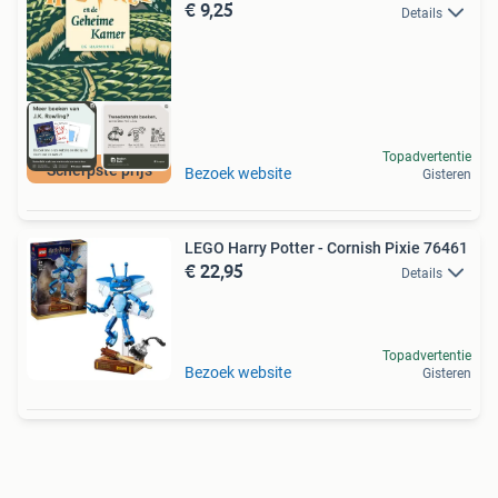
€ 9,25
Details
Topadvertentie
Scherpste prijs
Bezoek website
Gisteren
LEGO Harry Potter - Cornish Pixie 76461
€ 22,95
Details
Topadvertentie
Bezoek website
Gisteren