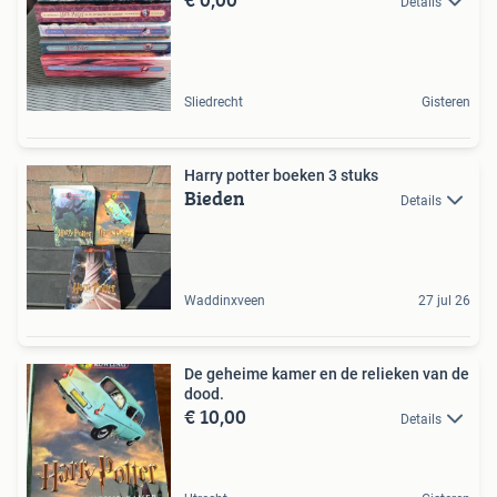
Details
Sliedrecht
Gisteren
Harry potter boeken 3 stuks
Bieden
Details
Waddinxveen
27 jul 26
De geheime kamer en de relieken van de
dood.
€ 10,00
Details