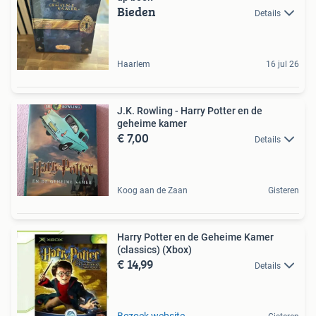
Bieden
Details
Haarlem
16 jul 26
J.K. Rowling - Harry Potter en de
geheime kamer
€ 7,00
Details
Koog aan de Zaan
Gisteren
Harry Potter en de Geheime Kamer
(classics) (Xbox)
€ 14,99
Details