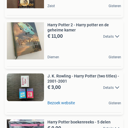
Zeist
Gisteren
Harry Potter 2 - Harry potter en de
geheime kamer
€ 11,00
Details
Diemen
Gisteren
J. K. Rowling - Harry Potter (two titles) -
2001-2001
€ 3,00
Details
Bezoek website
Gisteren
Harry Potter boekenreeks - 5 delen
€ 0,00