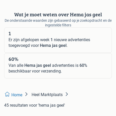
Wat je moet weten over Hema jas geel
De onderstaande waarden zijn gebaseerd op je zoekopdracht en de
ingestelde filters
1
Er zijn afgelopen week
1
nieuwe advertenties
toegevoegd voor
Hema jas geel
.
60%
Van alle
Hema jas geel
advertenties is
60%
beschikbaar voor verzending.
Heel Marktplaats
Home
45 resultaten
voor 'hema jas geel'