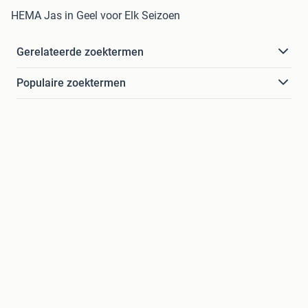
HEMA Jas in Geel voor Elk Seizoen
Gerelateerde zoektermen
Populaire zoektermen