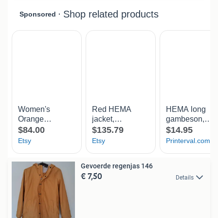
Gevoerde regenjas 146
€ 7,50
Details