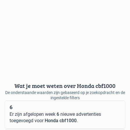
Wat je moet weten over Honda cbf1000
De onderstaande waarden zijn gebaseerd op je zoekopdracht en de
ingestelde filters
6
Er zijn afgelopen week
6
nieuwe advertenties
toegevoegd voor
Honda cbf1000
.