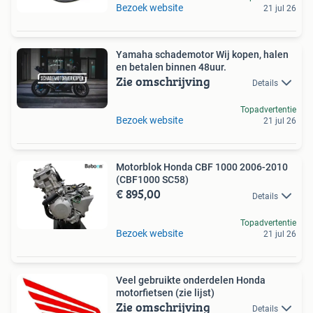
Bezoek website
21 jul 26
Yamaha schademotor Wij kopen, halen
en betalen binnen 48uur.
Zie omschrijving
Details
Topadvertentie
Bezoek website
21 jul 26
Motorblok Honda CBF 1000 2006-2010
(CBF1000 SC58)
€ 895,00
Details
Topadvertentie
Bezoek website
21 jul 26
Veel gebruikte onderdelen Honda
motorfietsen (zie lijst)
Zie omschrijving
Details