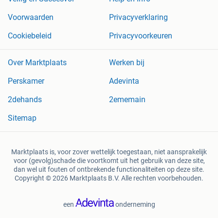
Voorwaarden
Privacyverklaring
Cookiebeleid
Privacyvoorkeuren
Over Marktplaats
Werken bij
Perskamer
Adevinta
2dehands
2ememain
Sitemap
Marktplaats is, voor zover wettelijk toegestaan, niet aansprakelijk
voor (gevolg)schade die voortkomt uit het gebruik van deze site,
dan wel uit fouten of ontbrekende functionaliteiten op deze site.
Copyright © 2026 Marktplaats B.V. Alle rechten voorbehouden.
een
onderneming