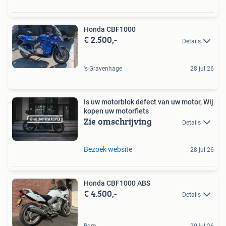
Honda CBF1000
€ 2.500,-
Details
's-Gravenhage
28 jul 26
Is uw motorblok defect van uw motor, Wij
kopen uw motorfiets
Zie omschrijving
Details
Bezoek website
28 jul 26
Honda CBF1000 ABS
€ 4.500,-
Details