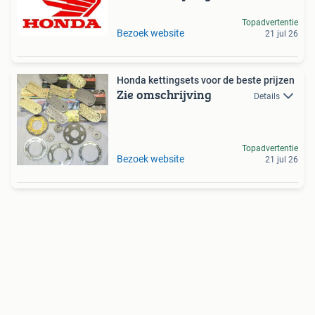
Topadvertentie
Bezoek website
21 jul 26
Honda kettingsets voor de beste prijzen
Zie omschrijving
Details
Topadvertentie
Bezoek website
21 jul 26