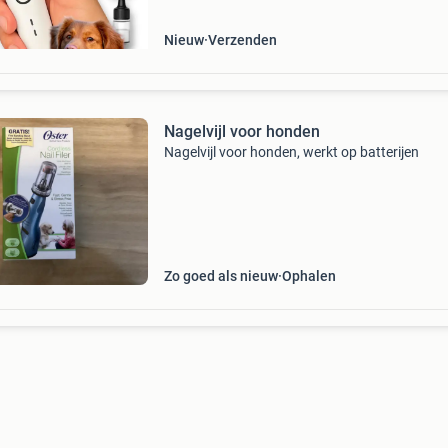
Nieuw
Verzenden
Nagelvijl voor honden
Nagelvijl voor honden, werkt op batterijen
Zo goed als nieuw
Ophalen