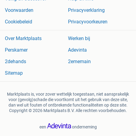
Voorwaarden
Privacyverklaring
Cookiebeleid
Privacyvoorkeuren
Over Marktplaats
Werken bij
Perskamer
Adevinta
2dehands
2ememain
Sitemap
Marktplaats is, voor zover wettelijk toegestaan, niet aansprakelijk
voor (gevolg)schade die voortkomt uit het gebruik van deze site,
dan wel uit fouten of ontbrekende functionaliteiten op deze site.
Copyright © 2026 Marktplaats B.V. Alle rechten voorbehouden.
een
onderneming