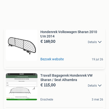
Hondenrek Volkswagen Sharan 2010
t/m 2014
€ 169,00
Details
Bezoek website
19 jul 26
Travall Bagagerek Hondenrek VW
Sharan / Seat Alhambra
€ 115,00
Details
Enschede
3 mei 26