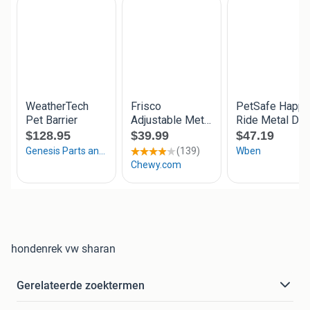
hondenrek vw sharan
Gerelateerde zoektermen