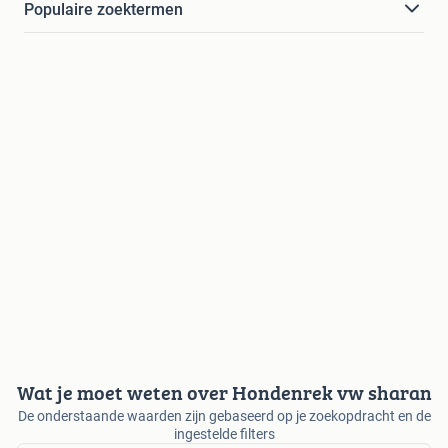
Populaire zoektermen
Wat je moet weten over Hondenrek vw sharan
De onderstaande waarden zijn gebaseerd op je zoekopdracht en de
ingestelde filters