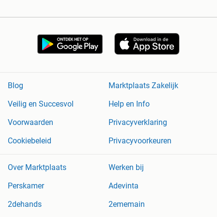
Blog
Marktplaats Zakelijk
Veilig en Succesvol
Help en Info
Voorwaarden
Privacyverklaring
Cookiebeleid
Privacyvoorkeuren
Over Marktplaats
Werken bij
Perskamer
Adevinta
2dehands
2ememain