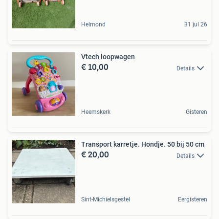
Helmond
31 jul 26
Vtech loopwagen
€ 10,00
Details
Heemskerk
Gisteren
Transport karretje. Hondje. 50 bij 50 cm
€ 20,00
Details
Sint-Michielsgestel
Eergisteren