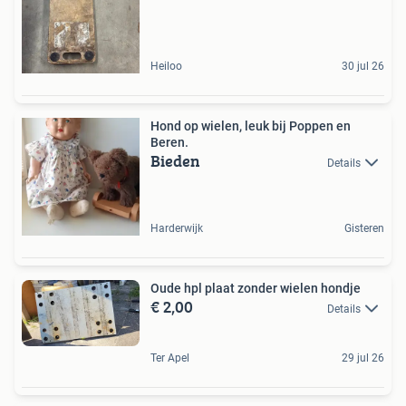
Heiloo
30 jul 26
Hond op wielen, leuk bij Poppen en
Beren.
Bieden
Details
Harderwijk
Gisteren
Oude hpl plaat zonder wielen hondje
€ 2,00
Details
Ter Apel
29 jul 26