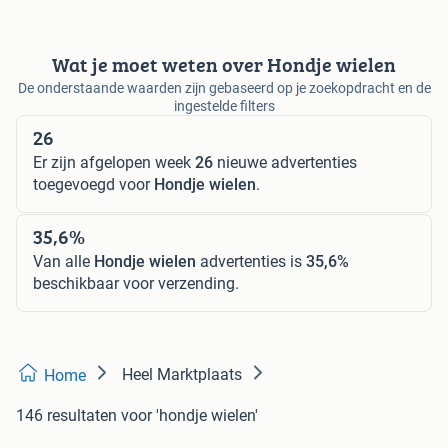
Wat je moet weten over Hondje wielen
De onderstaande waarden zijn gebaseerd op je zoekopdracht en de
ingestelde filters
26
Er zijn afgelopen week
26
nieuwe advertenties
toegevoegd voor
Hondje wielen
.
35,6%
Van alle
Hondje wielen
advertenties is
35,6%
beschikbaar voor verzending.
Heel Marktplaats
Home
146 resultaten
voor 'hondje wielen'