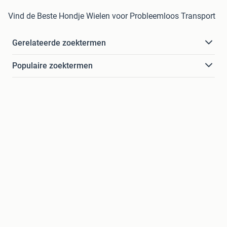
Vind de Beste Hondje Wielen voor Probleemloos Transport
Gerelateerde zoektermen
Populaire zoektermen