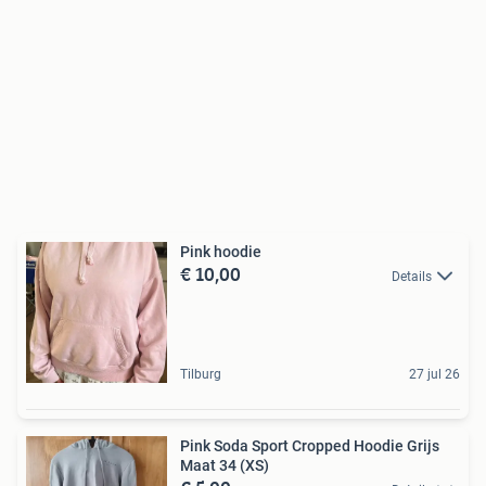
Pink hoodie
€ 10,00
Details
Tilburg
27 jul 26
Pink Soda Sport Cropped Hoodie Grijs
Maat 34 (XS)