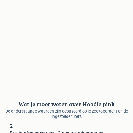
Wat je moet weten over Hoodie pink
De onderstaande waarden zijn gebaseerd op je zoekopdracht en de
ingestelde filters
2