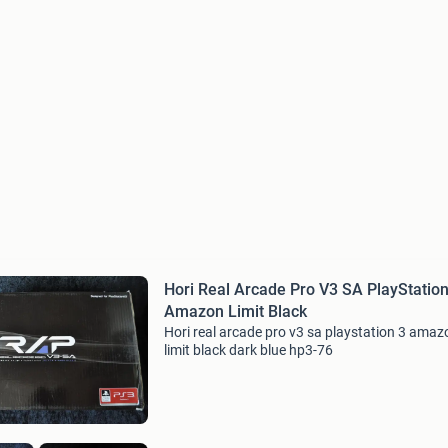
Hori Real Arcade Pro V3 SA PlayStation
Amazon Limit Black
Hori real arcade pro v3 sa playstation 3 amaz
limit black dark blue hp3-76