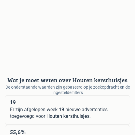
Wat je moet weten over Houten kersthuisjes
De onderstaande waarden zijn gebaseerd op je zoekopdracht en de
ingestelde filters
19
Er zijn afgelopen week
19
nieuwe advertenties
toegevoegd voor
Houten kersthuisjes
.
55,6%