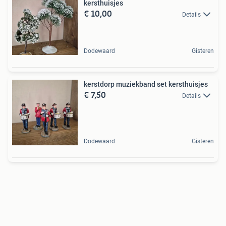
kersthuisjes
€ 10,00
Details
Dodewaard
Gisteren
kerstdorp muziekband set kersthuisjes
€ 7,50
Details
Dodewaard
Gisteren