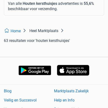
Van alle
Houten kersthuisjes
advertenties is
55,6%
beschikbaar voor verzending.
Heel Marktplaats
Home
63 resultaten
voor 'houten kersthuisjes'
Blog
Marktplaats Zakelijk
Veilig en Succesvol
Help en Info