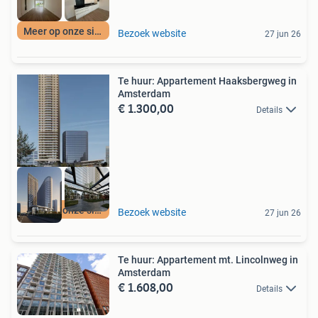
Meer op onze site
Bezoek website
27 jun 26
Te huur: Appartement Haaksbergweg in
Amsterdam
€ 1.300,00
Details
Meer op onze site
Bezoek website
27 jun 26
Te huur: Appartement mt. Lincolnweg in
Amsterdam
€ 1.608,00
Details