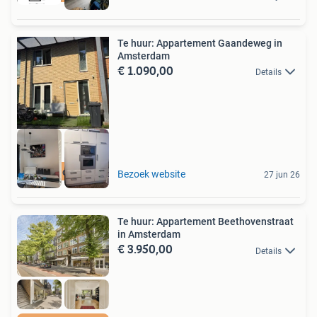
Te huur: Appartement Gaandeweg in
Amsterdam
€ 1.090,00
Details
Meer op onze site
Bezoek website
27 jun 26
Te huur: Appartement Beethovenstraat
in Amsterdam
€ 3.950,00
Details