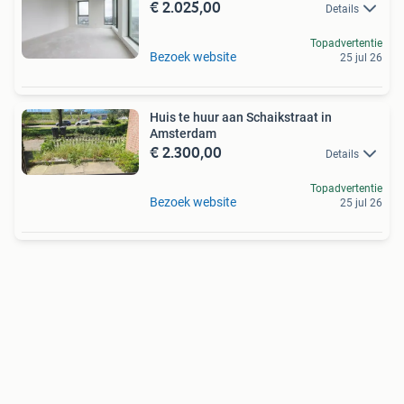
€ 2.025,00
Details
Topadvertentie
Bezoek website
25 jul 26
Huis te huur aan Schaikstraat in
Amsterdam
€ 2.300,00
Details
Topadvertentie
Bezoek website
25 jul 26