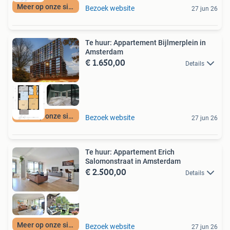
Meer op onze site
Bezoek website
27 jun 26
Te huur: Appartement Bijlmerplein in
Amsterdam
€ 1.650,00
Details
Meer op onze site
Bezoek website
27 jun 26
Te huur: Appartement Erich
Salomonstraat in Amsterdam
€ 2.500,00
Details
Meer op onze site
Bezoek website
27 jun 26