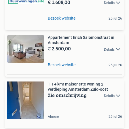
€ 1.608,00
Details
Bezoek website
25 jul 26
Appartement Erich Salomonstraat in
Amsterdam
€ 2.500,00
Details
Bezoek website
25 jul 26
TH 4 kmr maisonette woning 2
verdieping Amsterdam Zuid-oost
Zie omschrijving
Details
Almere
25 jul 26