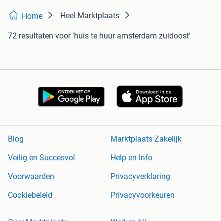
Heel Marktplaats
Home
72 resultaten
voor 'huis te huur amsterdam zuidoost'
Blog
Marktplaats Zakelijk
Veilig en Succesvol
Help en Info
Voorwaarden
Privacyverklaring
Cookiebeleid
Privacyvoorkeuren