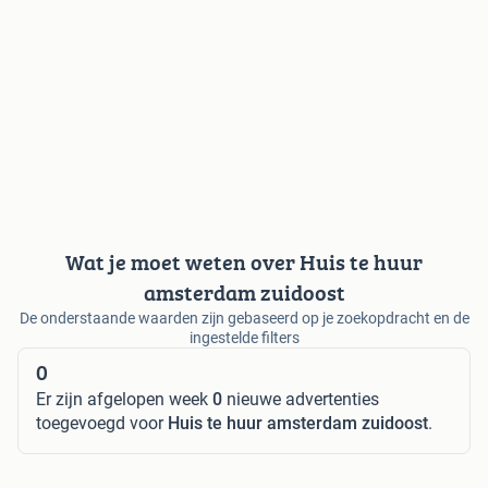
Wat je moet weten over Huis te huur
amsterdam zuidoost
De onderstaande waarden zijn gebaseerd op je zoekopdracht en de
ingestelde filters
0
Er zijn afgelopen week
0
nieuwe advertenties
toegevoegd voor
Huis te huur amsterdam zuidoost
.