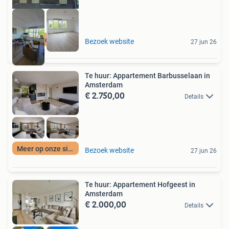
Meer op onze site
Bezoek website
27 jun 26
Te huur: Appartement Barbusselaan in
Amsterdam
€ 2.750,00
Details
Meer op onze site
Bezoek website
27 jun 26
Te huur: Appartement Hofgeest in
Amsterdam
€ 2.000,00
Details