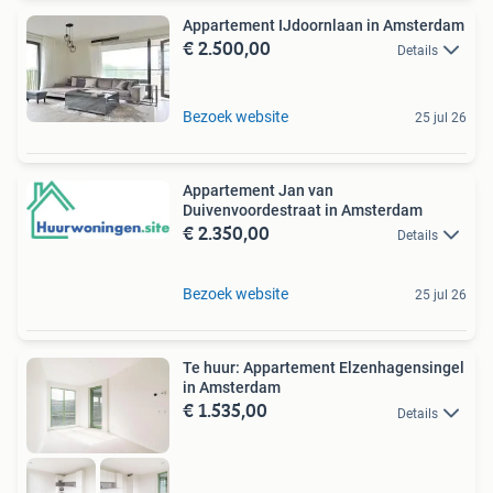
Appartement IJdoornlaan in Amsterdam
€ 2.500,00
Details
Bezoek website
25 jul 26
Appartement Jan van
Duivenvoordestraat in Amsterdam
€ 2.350,00
Details
Bezoek website
25 jul 26
Te huur: Appartement Elzenhagensingel
in Amsterdam
€ 1.535,00
Details