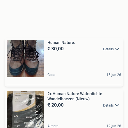
Human Nature.
€ 30,00
Details
Goes
15 jun 26
2x Human Nature Waterdichte
Wandelhoezen (Nieuw)
€ 20,00
Details
Almere
12 jun 26