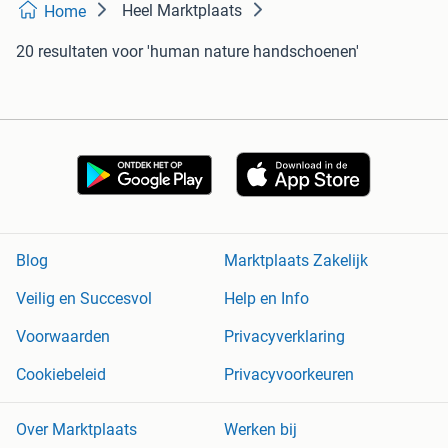
Heel Marktplaats
Home
20 resultaten
voor 'human nature handschoenen'
Blog
Marktplaats Zakelijk
Veilig en Succesvol
Help en Info
Voorwaarden
Privacyverklaring
Cookiebeleid
Privacyvoorkeuren
Over Marktplaats
Werken bij