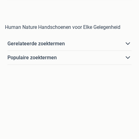
Human Nature Handschoenen voor Elke Gelegenheid
Gerelateerde zoektermen
Populaire zoektermen