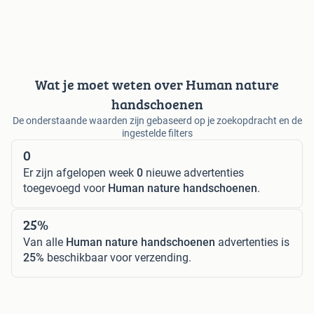
Wat je moet weten over Human nature
handschoenen
De onderstaande waarden zijn gebaseerd op je zoekopdracht en de
ingestelde filters
0
Er zijn afgelopen week
0
nieuwe advertenties
toegevoegd voor
Human nature handschoenen
.
25%
Van alle
Human nature handschoenen
advertenties is
25%
beschikbaar voor verzending.