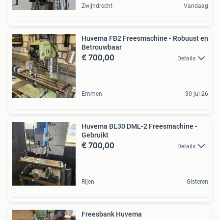
Zwijndrecht
Vandaag
Huvema FB2 Freesmachine - Robuust en
Betrouwbaar
€ 700,00
Details
Emmen
30 jul 26
Huvema BL30 DML-2 Freesmachine -
Gebruikt
€ 700,00
Details
Rijen
Gisteren
Freesbank Huvema