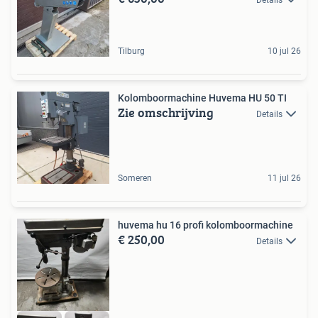
Tilburg
10 jul 26
Kolomboormachine Huvema HU 50 TI
Zie omschrijving
Details
Someren
11 jul 26
huvema hu 16 profi kolomboormachine
€ 250,00
Details