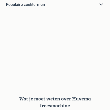
Populaire zoektermen
Wat je moet weten over Huvema
freesmachine