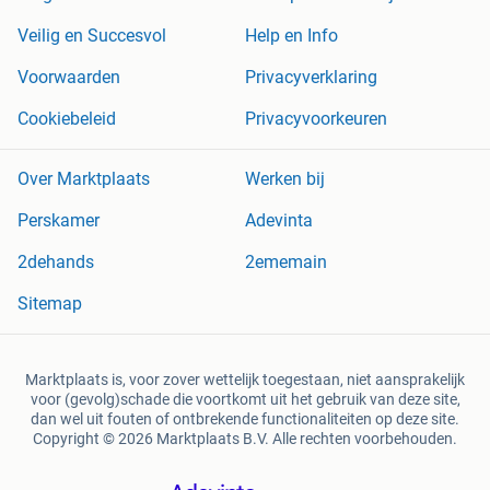
Veilig en Succesvol
Help en Info
Voorwaarden
Privacyverklaring
Cookiebeleid
Privacyvoorkeuren
Over Marktplaats
Werken bij
Perskamer
Adevinta
2dehands
2ememain
Sitemap
Marktplaats is, voor zover wettelijk toegestaan, niet aansprakelijk
voor (gevolg)schade die voortkomt uit het gebruik van deze site,
dan wel uit fouten of ontbrekende functionaliteiten op deze site.
Copyright © 2026 Marktplaats B.V. Alle rechten voorbehouden.