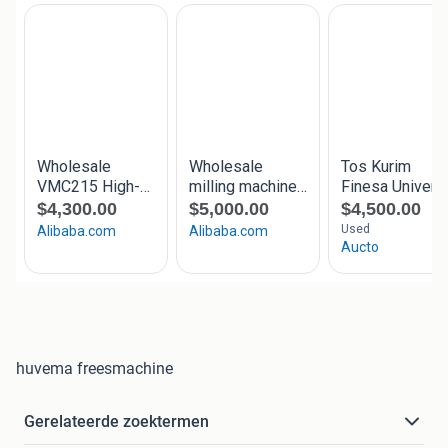
huvema freesmachine
Gerelateerde zoektermen