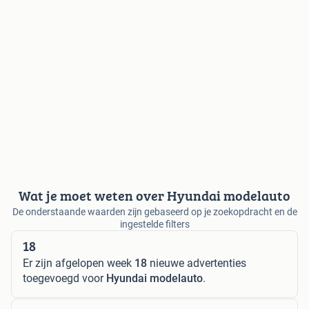
Wat je moet weten over Hyundai modelauto
De onderstaande waarden zijn gebaseerd op je zoekopdracht en de
ingestelde filters
18
Er zijn afgelopen week
18
nieuwe advertenties
toegevoegd voor
Hyundai modelauto
.