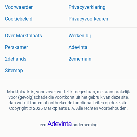
Voorwaarden
Privacyverklaring
Cookiebeleid
Privacyvoorkeuren
Over Marktplaats
Werken bij
Perskamer
Adevinta
2dehands
2ememain
Sitemap
Marktplaats is, voor zover wettelijk toegestaan, niet aansprakelijk
voor (gevolg)schade die voortkomt uit het gebruik van deze site,
dan wel uit fouten of ontbrekende functionaliteiten op deze site.
Copyright © 2026 Marktplaats B.V. Alle rechten voorbehouden.
een
onderneming