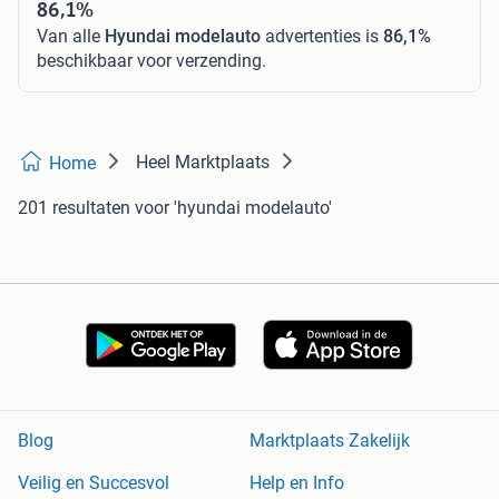
86,1%
Van alle
Hyundai modelauto
advertenties is
86,1%
beschikbaar voor verzending.
Heel Marktplaats
Home
201 resultaten
voor 'hyundai modelauto'
Blog
Marktplaats Zakelijk
Veilig en Succesvol
Help en Info