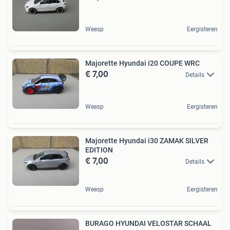
Weesp
Eergisteren
Majorette Hyundai i20 COUPE WRC
€ 7,00
Details
Weesp
Eergisteren
Majorette Hyundai i30 ZAMAK SILVER
EDITION
€ 7,00
Details
Weesp
Eergisteren
BURAGO HYUNDAI VELOSTAR SCHAAL