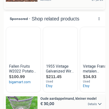
Oude aardappelmand, kleiner model
€ 30,00
Details