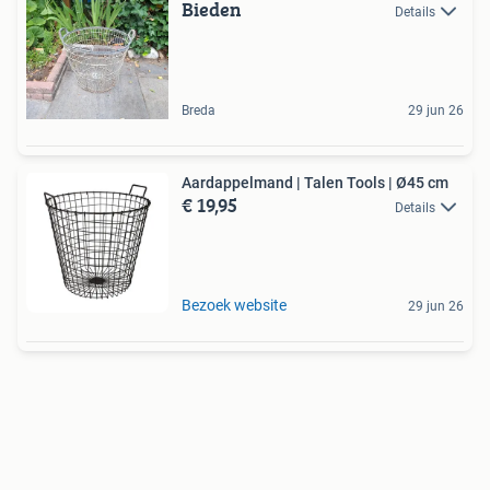
Bieden
Details
Breda
29 jun 26
Aardappelmand | Talen Tools | Ø45 cm
€ 19,95
Details
Bezoek website
29 jun 26