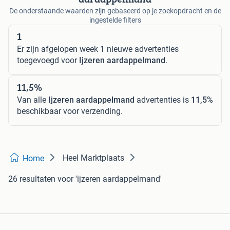
De onderstaande waarden zijn gebaseerd op je zoekopdracht en de
ingestelde filters
1
Er zijn afgelopen week
1
nieuwe advertenties
toegevoegd voor
Ijzeren aardappelmand
.
11,5%
Van alle
Ijzeren aardappelmand
advertenties is
11,5%
beschikbaar voor verzending.
Heel Marktplaats
Home
26 resultaten
voor 'ijzeren aardappelmand'