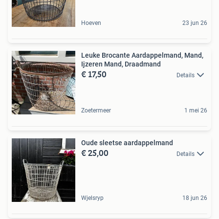
Hoeven
23 jun 26
Leuke Brocante Aardappelmand, Mand,
Ijzeren Mand, Draadmand
€ 17,50
Details
Zoetermeer
1 mei 26
Oude sleetse aardappelmand
€ 25,00
Details
Wjelsryp
18 jun 26