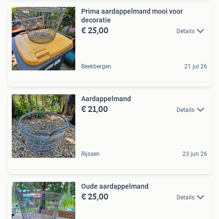
Prima aardappelmand mooi voor
decoratie
€ 25,00
Details
Beekbergen
21 jul 26
Aardappelmand
€ 21,00
Details
Rijssen
23 jun 26
Oude aardappelmand
€ 25,00
Details