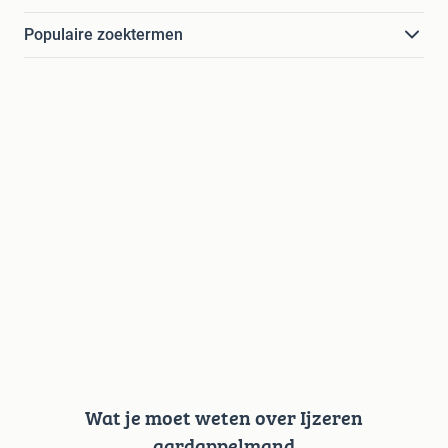
Populaire zoektermen
Wat je moet weten over Ijzeren
aardappelmand