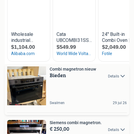
Combi magnetron nieuw
Bieden
Details
Swalmen
29 jul 26
Siemens combi magnetron.
€ 250,00
Details