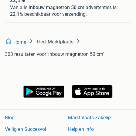
Van alle
Inbouw magnetron 50 cm
advertenties is
22,1%
beschikbaar voor verzending.
Heel Marktplaats
Home
303 resultaten
voor 'inbouw magnetron 50 cm'
Blog
Marktplaats Zakelijk
Veilig en Succesvol
Help en Info