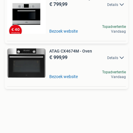
€ 799,99
Details
Topadvertentie
Bezoek website
Vandaag
ATAG CX4674M - Oven
€ 999,99
Details
Topadvertentie
Bezoek website
Vandaag