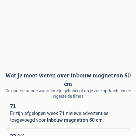
Wat je moet weten over Inbouw magnetron 50
cm
De onderstaande waarden zijn gebaseerd op je zoekopdracht en de
ingestelde filters
71
Er zijn afgelopen week
71
nieuwe advertenties
toegevoegd voor
Inbouw magnetron 50 cm
.
22,1%