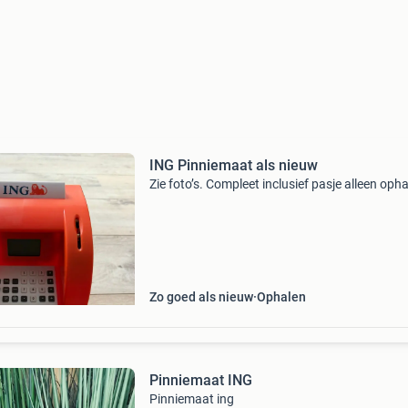
ING Pinniemaat als nieuw
Zie foto’s. Compleet inclusief pasje alleen opha
Zo goed als nieuw
Ophalen
Pinniemaat ING
Pinniemaat ing