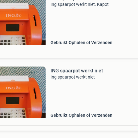
Ing spaarpot werkt niet. Kapot
Gebruikt
Ophalen of Verzenden
ING spaarpot werkt niet
Ing spaarpot werkt niet
Gebruikt
Ophalen of Verzenden