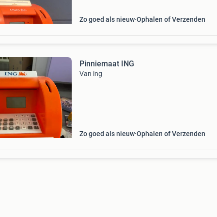
Zo goed als nieuw
Ophalen of Verzenden
Pinniemaat ING
Van ing
Zo goed als nieuw
Ophalen of Verzenden