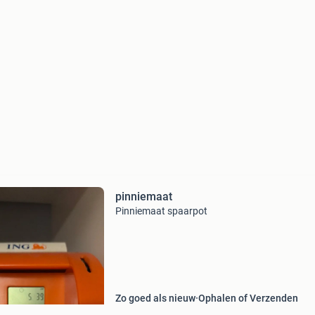
pinniemaat
Pinniemaat spaarpot
Zo goed als nieuw
Ophalen of Verzenden