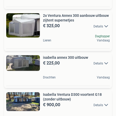
2x Ventura Annex 300 aanbouw uitbouw
zijtent supernetjes
€ 325,00
Details
Dagtopper
Lieren
Vandaag
isabella annex 300 uitbouw
€ 225,00
Details
Drachten
Vandaag
Isabella Ventura D300 voortent G18
(zonder uitbouw)
€ 900,00
Details