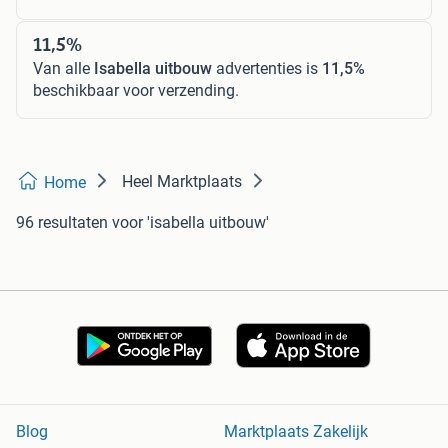
11,5%
Van alle
Isabella uitbouw
advertenties is
11,5%
beschikbaar voor verzending.
Heel Marktplaats
Home
96 resultaten
voor 'isabella uitbouw'
Blog
Marktplaats Zakelijk