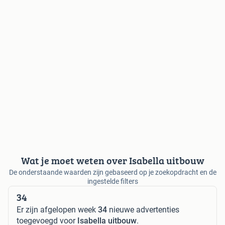
Wat je moet weten over Isabella uitbouw
De onderstaande waarden zijn gebaseerd op je zoekopdracht en de
ingestelde filters
34
Er zijn afgelopen week
34
nieuwe advertenties
toegevoegd voor
Isabella uitbouw
.