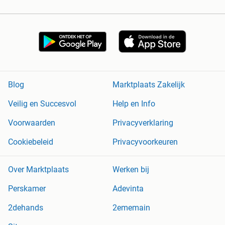
Blog
Marktplaats Zakelijk
Veilig en Succesvol
Help en Info
Voorwaarden
Privacyverklaring
Cookiebeleid
Privacyvoorkeuren
Over Marktplaats
Werken bij
Perskamer
Adevinta
2dehands
2ememain