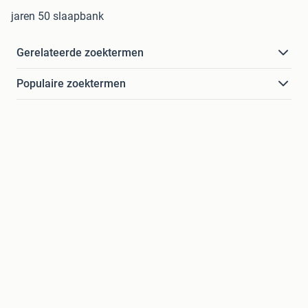
jaren 50 slaapbank
Gerelateerde zoektermen
Populaire zoektermen