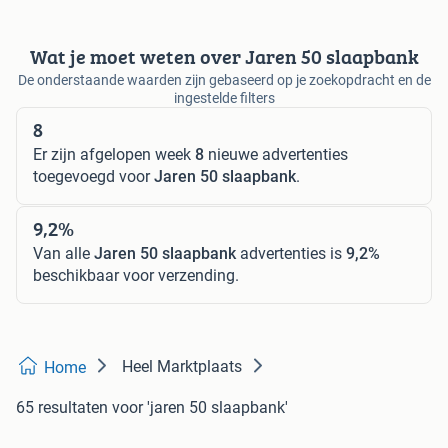
Wat je moet weten over Jaren 50 slaapbank
De onderstaande waarden zijn gebaseerd op je zoekopdracht en de
ingestelde filters
8
Er zijn afgelopen week
8
nieuwe advertenties
toegevoegd voor
Jaren 50 slaapbank
.
9,2%
Van alle
Jaren 50 slaapbank
advertenties is
9,2%
beschikbaar voor verzending.
Heel Marktplaats
Home
65 resultaten
voor 'jaren 50 slaapbank'