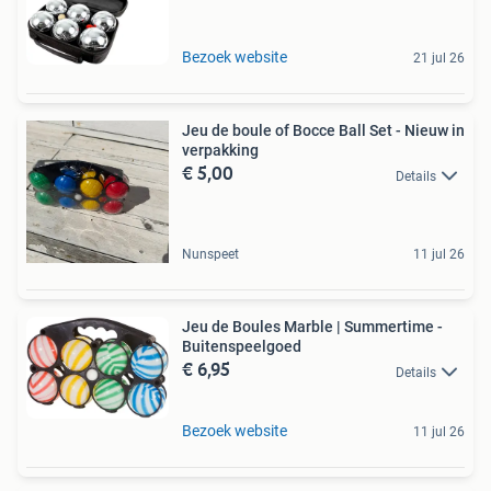
Bezoek website
21 jul 26
Jeu de boule of Bocce Ball Set - Nieuw in
verpakking
€ 5,00
Details
Nunspeet
11 jul 26
Jeu de Boules Marble | Summertime -
Buitenspeelgoed
€ 6,95
Details
Bezoek website
11 jul 26