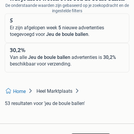
De onderstaande waarden zijn gebaseerd op je zoekopdracht en de
ingestelde filters
5
Er zijn afgelopen week
5
nieuwe advertenties
toegevoegd voor
Jeu de boule ballen
.
30,2%
Van alle
Jeu de boule ballen
advertenties is
30,2%
beschikbaar voor verzending.
Heel Marktplaats
Home
53 resultaten
voor 'jeu de boule ballen'