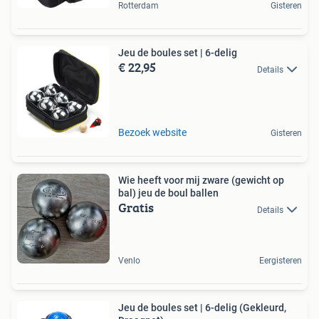
Rotterdam
Gisteren
Jeu de boules set | 6-delig
€ 22,95
Details
Bezoek website
Gisteren
Wie heeft voor mij zware (gewicht op
bal) jeu de boul ballen
Gratis
Details
Venlo
Eergisteren
Jeu de boules set | 6-delig (Gekleurd,