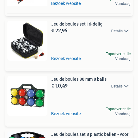
Bezoek website
Vandaag
Jeu de boules set | 6-delig
€ 22,95
Details
Topadvertentie
Bezoek website
Vandaag
Jeu de boules 80 mm 8 balls
€ 10,49
Details
Topadvertentie
Bezoek website
Vandaag
Jeu de boules set 8 plastic ballen - voor