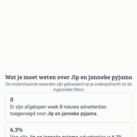
Wat je moet weten over Jip en janneke pyjama
De onderstaande waarden zijn gebaseerd op je zoekopdracht en de
ingestelde filters
0
Er zijn afgelopen week
0
nieuwe advertenties
toegevoegd voor
Jip en janneke pyjama
.
6,3%