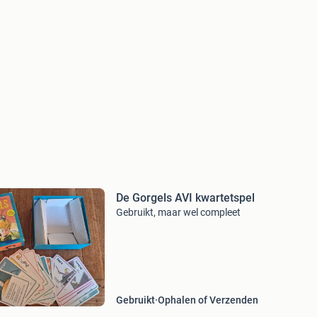
De Gorgels AVI kwartetspel
Gebruikt, maar wel compleet
Gebruikt
Ophalen of Verzenden