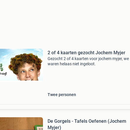
2 of 4 kaarten gezocht Jochem Myjer
Gezocht 2 of 4 kaarten voor jochem myjer, we
waren helaas niet ingeloot.
Twee personen
De Gorgels - Tafels Oefenen (Jochem
Myjer)