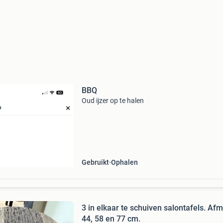
BBQ
Oud ijzer op te halen
Gebruikt
Ophalen
3 in elkaar te schuiven salontafels. Afm.
44, 58 en 77 cm.