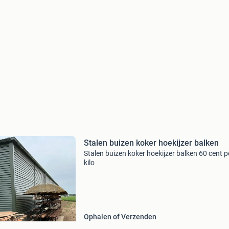
Stalen buizen koker hoekijzer balken
Stalen buizen koker hoekijzer balken 60 cent p
kilo
Ophalen of Verzenden