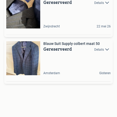
Gereserveerd
Details
Zwijndrecht
22 mei 26
Blauw Suit Supply colbert maat 50
Gereserveerd
Details
Amsterdam
Gisteren