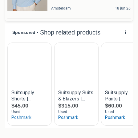
Amsterdam
18 jun 26