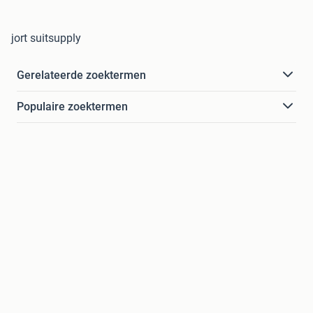
jort suitsupply
Gerelateerde zoektermen
Populaire zoektermen