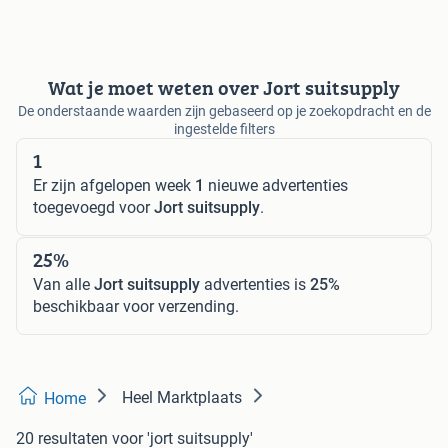
Wat je moet weten over Jort suitsupply
De onderstaande waarden zijn gebaseerd op je zoekopdracht en de
ingestelde filters
1
Er zijn afgelopen week
1
nieuwe advertenties
toegevoegd voor
Jort suitsupply
.
25%
Van alle
Jort suitsupply
advertenties is
25%
beschikbaar voor verzending.
Heel Marktplaats
Home
20 resultaten
voor 'jort suitsupply'