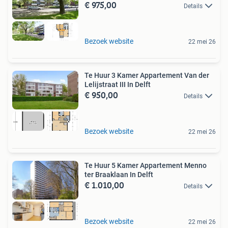
€ 975,00
Details
Bezoek website
22 mei 26
Te Huur 3 Kamer Appartement Van der
Lelijstraat III In Delft
€ 950,00
Details
Bezoek website
22 mei 26
Te Huur 5 Kamer Appartement Menno
ter Braaklaan In Delft
€ 1.010,00
Details
Bezoek website
22 mei 26