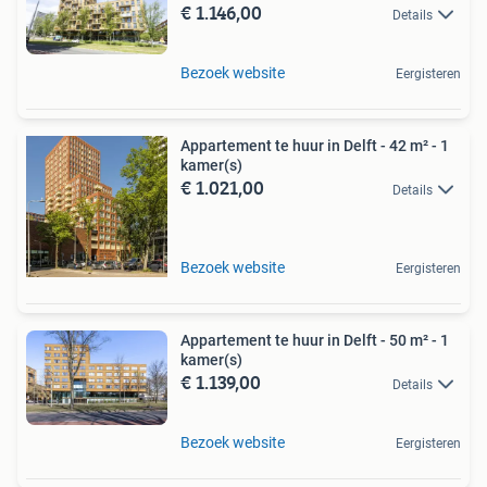
€ 1.146,00
Details
Bezoek website
Eergisteren
Appartement te huur in Delft - 42 m² - 1
kamer(s)
€ 1.021,00
Details
Bezoek website
Eergisteren
Appartement te huur in Delft - 50 m² - 1
kamer(s)
€ 1.139,00
Details
Bezoek website
Eergisteren