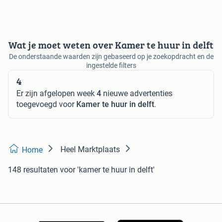
Wat je moet weten over Kamer te huur in delft
De onderstaande waarden zijn gebaseerd op je zoekopdracht en de
ingestelde filters
4
Er zijn afgelopen week
4
nieuwe advertenties
toegevoegd voor
Kamer te huur in delft
.
Heel Marktplaats
Home
148 resultaten
voor 'kamer te huur in delft'