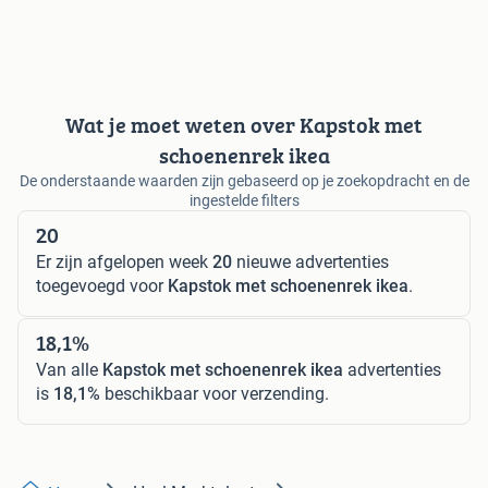
Wat je moet weten over Kapstok met
schoenenrek ikea
De onderstaande waarden zijn gebaseerd op je zoekopdracht en de
ingestelde filters
20
Er zijn afgelopen week
20
nieuwe advertenties
toegevoegd voor
Kapstok met schoenenrek ikea
.
18,1%
Van alle
Kapstok met schoenenrek ikea
advertenties
is
18,1%
beschikbaar voor verzending.