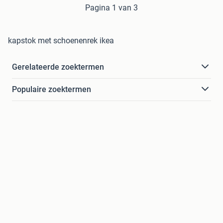
Pagina 1 van 3
kapstok met schoenenrek ikea
Gerelateerde zoektermen
Populaire zoektermen