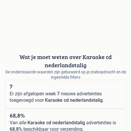
Wat je moet weten over Karaoke cd
nederlandstalig
De onderstaande waarden zijn gebaseerd op je zoekopdracht en de
ingestelde filters
7
Er zijn afgelopen week
7
nieuwe advertenties
toegevoegd voor
Karaoke cd nederlandstalig
.
68,8%
Van alle
Karaoke cd nederlandstalig
advertenties is
68,8%
beschikbaar voor verzending.