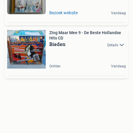
Bezoek website
Vandaag
Zing Maar Mee 9 - De Beste Hollandse
Hits CD
Bieden
Details
Ochten
Vandaag