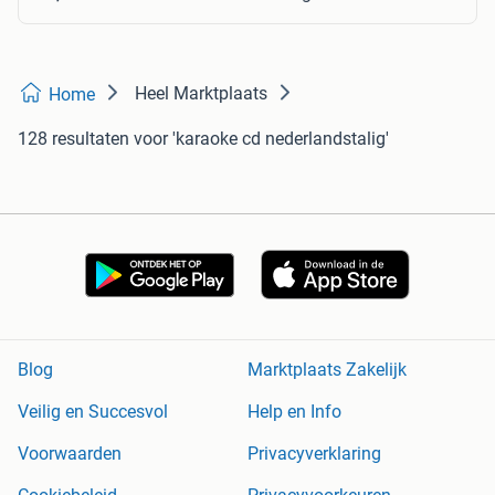
Heel Marktplaats
Home
128 resultaten
voor 'karaoke cd nederlandstalig'
Blog
Marktplaats Zakelijk
Veilig en Succesvol
Help en Info
Voorwaarden
Privacyverklaring