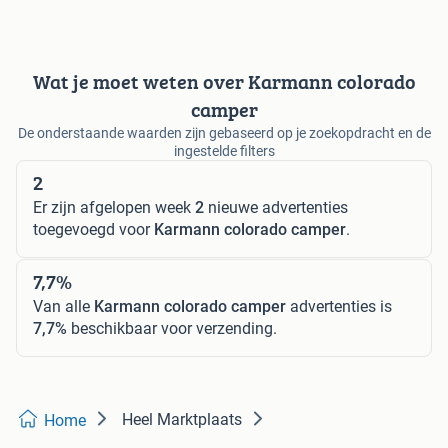
Wat je moet weten over Karmann colorado
camper
De onderstaande waarden zijn gebaseerd op je zoekopdracht en de
ingestelde filters
2
Er zijn afgelopen week
2
nieuwe advertenties
toegevoegd voor
Karmann colorado camper
.
7,7%
Van alle
Karmann colorado camper
advertenties is
7,7%
beschikbaar voor verzending.
Heel Marktplaats
Home