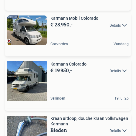
Karmann Mobil Colorado
€ 28.950,-
Details
Coevorden
Vandaag
Karmann Colorado
€ 19.950,-
Details
Sellingen
19 jul 26
Kraan uitloop, douche kraan volkswagen
Karmann
Bieden
Details