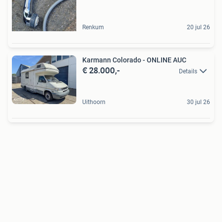
Renkum
20 jul 26
Karmann Colorado - ONLINE AUC
€ 28.000,-
Details
Uithoorn
30 jul 26