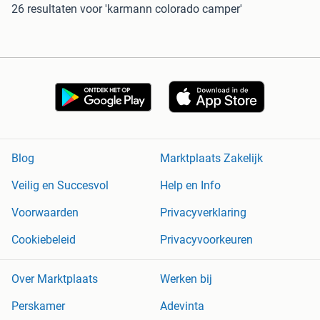
26 resultaten
voor 'karmann colorado camper'
Blog
Marktplaats Zakelijk
Veilig en Succesvol
Help en Info
Voorwaarden
Privacyverklaring
Cookiebeleid
Privacyvoorkeuren
Over Marktplaats
Werken bij
Perskamer
Adevinta