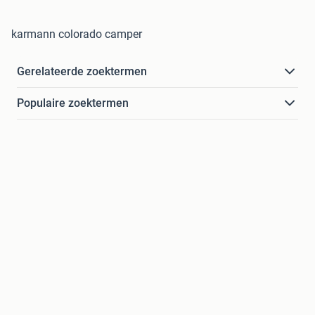
karmann colorado camper
Gerelateerde zoektermen
Populaire zoektermen